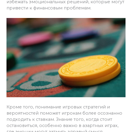
избежать эмоциональных решений, которые могут
привести к финансовым проблемам.
Кроме того, понимание игровых стратегий и
вероятностей поможет игрокам более осознанно
подходить к ставкам. Знание того, когда стоит
остановиться, особенно важно в азартных играх,
где эмоции могут затмить здравый смысл.