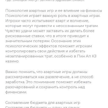
Психология азартных игр и ее влияние на финансы
Психология играет важную роль в азартных играх.
Игроки часто испытывают азарт и волнение,
которые могут привести к неосознанным тратам.
Чувство удачи может заставить их делать более
рискованные ставки, что в итоге приводит к
значительным потерям. Осознание этих
психологических эффектов поможет игрокам
контролировать свои действия и избегать
незапланированных трат, особенно в Пин Ап КЗ
казино.
Важно помнить, что азартные игры должны
рассматриваться как развлечение, а не способ
заработка. Это понимание поможет избежать
разочарований и сохранить контроль над
финансами.
Составление бюджета для азартных игр
Составление бюджета — один из самых