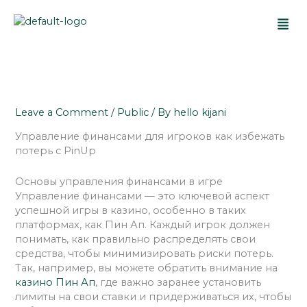
Skip
Men
to
content
Leave a Comment
/
Public
/ By
hello kijani
Управление финансами для игроков как избежать
потерь с PinUp
Основы управления финансами в игре
Управление финансами — это ключевой аспект
успешной игры в казино, особенно в таких
платформах, как Пин Ап. Каждый игрок должен
понимать, как правильно распределять свои
средства, чтобы минимизировать риски потерь.
Так, например, вы можете обратить внимание на
казино Пин Ап
, где важно заранее установить
лимиты на свои ставки и придерживаться их, чтобы