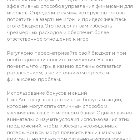
эффективных способов управления финансами для
игроков. Определите сумму, которую вы готовы
потратить на азартные игры, и придерживайтесь
этого бюджета. Это позволит вам избежать
чрезмерных расходов и обеспечит более
ответственное отношение к игре.
Регулярно пересматривайте свой бюджет и при
необходимости вносите изменения. Важно
помнить, что игры в казино должны оставаться
развлечением, а не источником стресса и
финансовых проблем.
Использование бонусов и акций
Пин Ап предлагает различные бонусы и акции,
которые могут стать отличным способом
увеличения вашего игрового банка. Однако важно
внимательно изучать условия использования этих
предложений, чтобы избежать неожиданных
потерь. Бонусы могут повысить ваши шансы на
выигрыш, но только при разумном использовании.