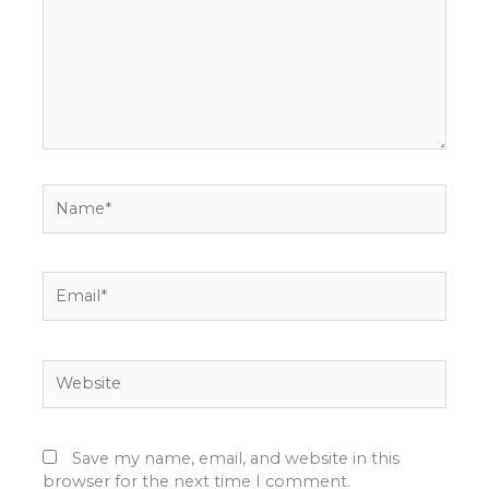
Name*
Email*
Website
Save my name, email, and website in this
browser for the next time I comment.