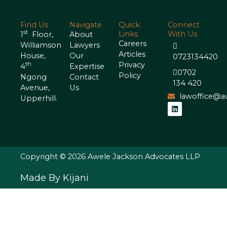
Find Us
Navigate
Quick
Connect
st
Links
With Us
1
Floor,
About
Careers
Williamson
Lawyers
Articles
House,
Our
0723134420
Privacy
th
4
Expertise
0702
Policy
Ngong
Contact
134 420
Avenue,
Us
lawoffice@a
Upperhill.
L
i
n
k
e
d
i
n
Copyright © 2026 Awele Jackson Advocates LLP
Made By Kijani