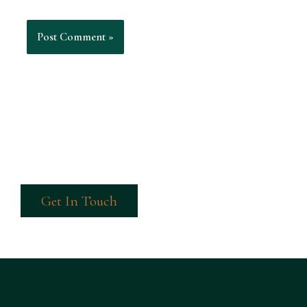
Ready To Talk?
Get In Touch