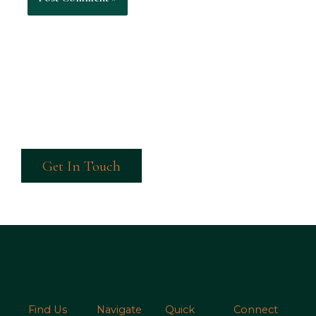
Ready To Talk?
Get In Touch
Find Us
Navigate
Quick
Connect