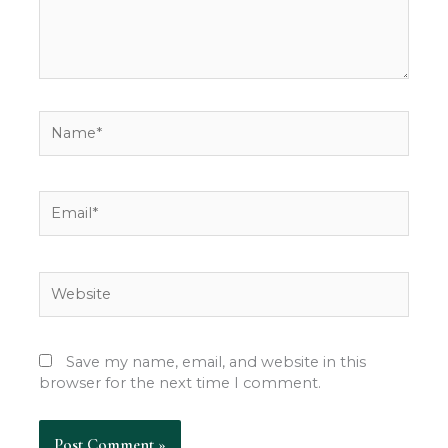
Name*
Email*
Website
Save my name, email, and website in this
browser for the next time I comment.