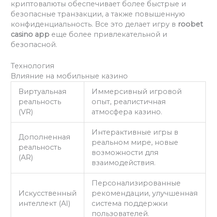
криптовалюты обеспечивает более быстрые и
безопасные транзакции, а также повышенную
конфиденциальность. Все это делает игру в
roobet
casino app
еще более привлекательной и
безопасной.
Технология
Влияние на мобильные казино
Виртуальная
Иммерсивный игровой
реальность
опыт, реалистичная
(VR)
атмосфера казино.
Интерактивные игры в
Дополненная
реальном мире, новые
реальность
возможности для
(AR)
взаимодействия.
Персонализированные
Искусственный
рекомендации, улучшенная
интеллект (AI)
система поддержки
пользователей.