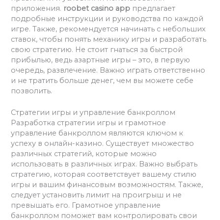
приложения.
roobet casino app
предлагает
подробные инструкции и руководства по каждой
игре. Также, рекомендуется начинать с небольших
ставок, чтобы понять механику игры и разработать
свою стратегию. Не стоит гнаться за быстрой
прибылью, ведь азартные игры – это, в первую
очередь, развлечение. Важно играть ответственно
и не тратить больше денег, чем вы можете себе
позволить.
Стратегии игры и управление банкроллом
Разработка стратегии игры и грамотное
управление банкроллом являются ключом к
успеху в онлайн-казино. Существует множество
различных стратегий, которые можно
использовать в различных играх. Важно выбрать
стратегию, которая соответствует вашему стилю
игры и вашим финансовым возможностям. Также,
следует установить лимит на проигрыш и не
превышать его. Грамотное управление
банкроллом поможет вам контролировать свои