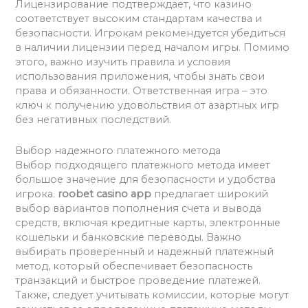
Лицензирование подтверждает, что казино
соответствует высоким стандартам качества и
безопасности. Игрокам рекомендуется убедиться
в наличии лицензии перед началом игры. Помимо
этого, важно изучить правила и условия
использования приложения, чтобы знать свои
права и обязанности. Ответственная игра – это
ключ к получению удовольствия от азартных игр
без негативных последствий.
Выбор надежного платежного метода
Выбор подходящего платежного метода имеет
большое значение для безопасности и удобства
игрока.
roobet casino app
предлагает широкий
выбор вариантов пополнения счета и вывода
средств, включая кредитные карты, электронные
кошельки и банковские переводы. Важно
выбирать проверенный и надежный платежный
метод, который обеспечивает безопасность
транзакций и быстрое проведение платежей.
Также, следует учитывать комиссии, которые могут