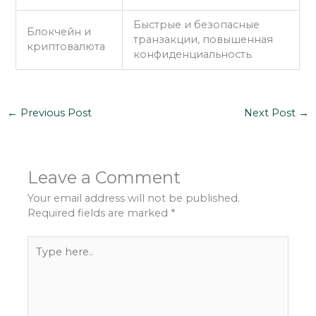
Быстрые и безопасные
Блокчейн и
транзакции, повышенная
криптовалюта
конфиденциальность.
←
Previous Post
Next Post
→
Leave a Comment
Your email address will not be published.
Required fields are marked
*
Type
here..