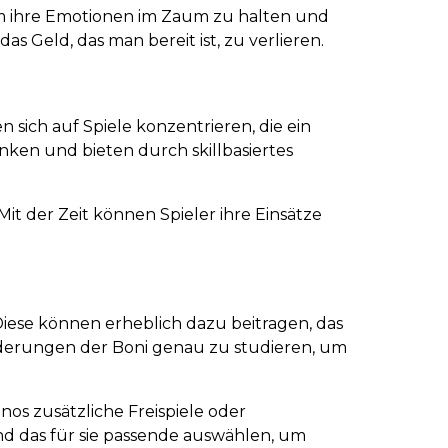
 um ihre Emotionen im Zaum zu halten und
das Geld, das man bereit ist, zu verlieren.
sich auf Spiele konzentrieren, die ein
nken und bieten durch skillbasiertes
Mit der Zeit können Spieler ihre Einsätze
iese können erheblich dazu beitragen, das
rderungen der Boni genau zu studieren, um
os zusätzliche Freispiele oder
nd das für sie passende auswählen, um