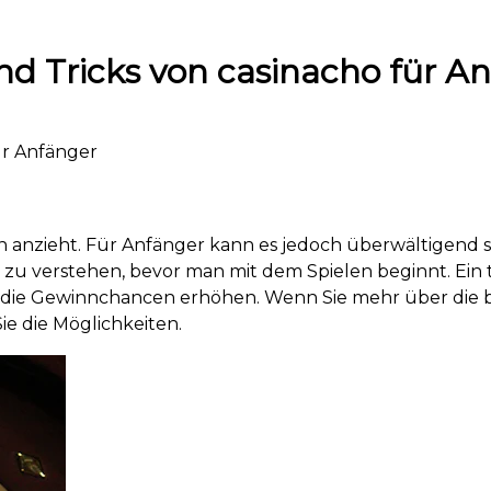
und Tricks von casinacho für A
ür Anfänger
en anzieht. Für Anfänger kann es jedoch überwältigend se
n zu verstehen, bevor man mit dem Spielen beginnt. Ein 
ch die Gewinnchancen erhöhen. Wenn Sie mehr über die
e die Möglichkeiten.