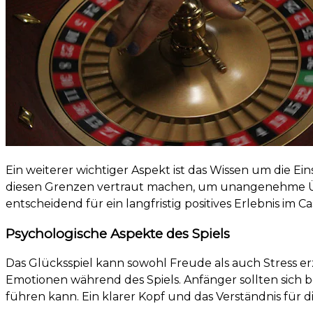
Ein weiterer wichtiger Aspekt ist das Wissen um die Eins
diesen Grenzen vertraut machen, um unangenehme Ü
entscheidend für ein langfristig positives Erlebnis im Ca
Psychologische Aspekte des Spiels
Das Glücksspiel kann sowohl Freude als auch Stress er
Emotionen während des Spiels. Anfänger sollten sich b
führen kann. Ein klarer Kopf und das Verständnis für 