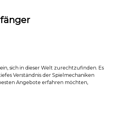
nfänger
in, sich in dieser Welt zurechtzufinden. Es
tiefes Verständnis der Spielmechaniken
 besten Angebote erfahren möchten,