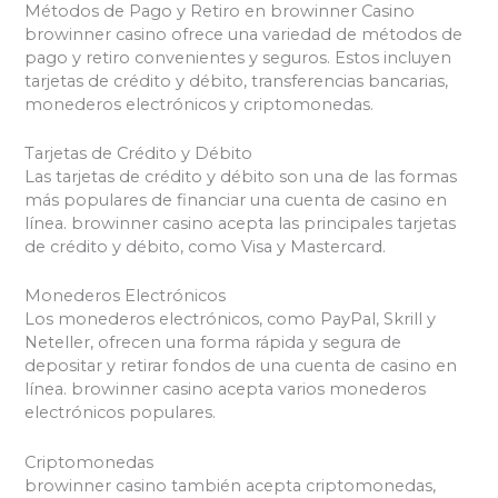
Métodos de Pago y Retiro en browinner Casino
browinner casino ofrece una variedad de métodos de
pago y retiro convenientes y seguros. Estos incluyen
tarjetas de crédito y débito, transferencias bancarias,
monederos electrónicos y criptomonedas.
Tarjetas de Crédito y Débito
Las tarjetas de crédito y débito son una de las formas
más populares de financiar una cuenta de casino en
línea. browinner casino acepta las principales tarjetas
de crédito y débito, como Visa y Mastercard.
Monederos Electrónicos
Los monederos electrónicos, como PayPal, Skrill y
Neteller, ofrecen una forma rápida y segura de
depositar y retirar fondos de una cuenta de casino en
línea. browinner casino acepta varios monederos
electrónicos populares.
Criptomonedas
browinner casino también acepta criptomonedas,