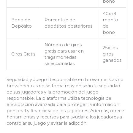
bono
40x el
Bono de
Porcentaje de
monto
Depósito
depósitos posteriores
del
bono
Número de giros
25x los
gratis para usar en
Giros Gratis
giros
tragamonedas
ganados
seleccionadas
Seguridad y Juego Responsable en browinner Casino
browinner casino se toma muy en serio la seguridad
de sus jugadores y la promoción del juego
responsable. La plataforma utiliza tecnología de
encriptación avanzada para proteger la información
personal y financiera de los jugadores. Además, ofrece
herramientas y recursos para ayudar a los jugadores a
controlar su juego y evitar la adicción.