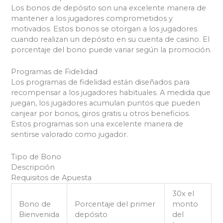
Los bonos de depósito son una excelente manera de
mantener a los jugadores comprometidos y
motivados. Estos bonos se otorgan a los jugadores
cuando realizan un depósito en su cuenta de casino. El
porcentaje del bono puede variar según la promoción.
Programas de Fidelidad
Los programas de fidelidad están diseñados para
recompensar a los jugadores habituales. A medida que
juegan, los jugadores acumulan puntos que pueden
canjear por bonos, giros gratis u otros beneficios.
Estos programas son una excelente manera de
sentirse valorado como jugador.
Tipo de Bono
Descripción
Requisitos de Apuesta
30x el
Bono de
Porcentaje del primer
monto
Bienvenida
depósito
del