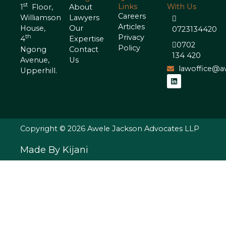
st
Links
With Us
1
Floor,
About
Careers
Williamson
Lawyers
Articles
House,
Our
0723134420
Privacy
th
4
Expertise
0702
Policy
Ngong
Contact
134 420
Avenue,
Us
lawoffice@a
Upperhill.
L
i
n
k
e
d
i
n
Copyright © 2026 Awele Jackson Advocates LLP
Made By Kijani