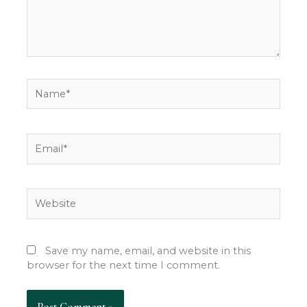
Name*
Email*
Website
Save my name, email, and website in this
browser for the next time I comment.