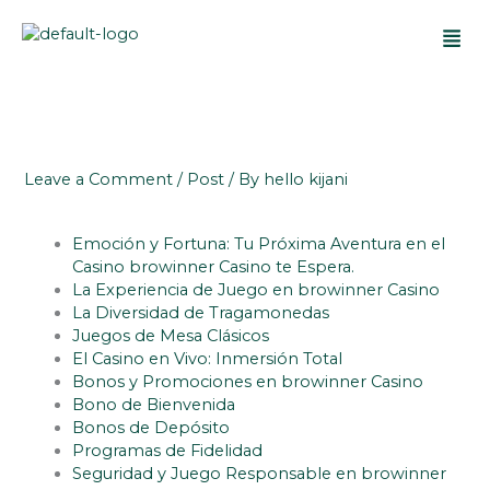
Skip
Men
to
content
Leave a Comment
/
Post
/ By
hello kijani
Emoción y Fortuna: Tu Próxima Aventura en el
Casino browinner Casino te Espera.
La Experiencia de Juego en browinner Casino
La Diversidad de Tragamonedas
Juegos de Mesa Clásicos
El Casino en Vivo: Inmersión Total
Bonos y Promociones en browinner Casino
Bono de Bienvenida
Bonos de Depósito
Programas de Fidelidad
Seguridad y Juego Responsable en browinner