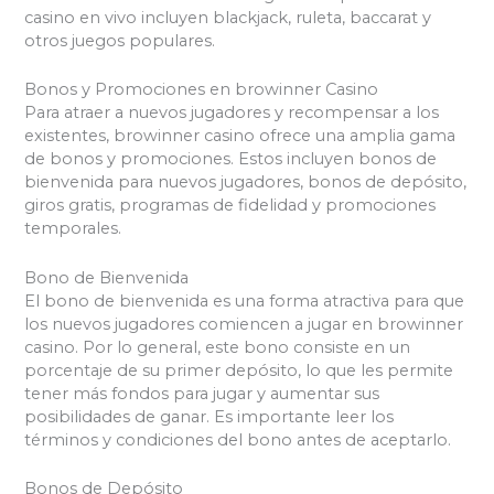
casino en vivo incluyen blackjack, ruleta, baccarat y
otros juegos populares.
Bonos y Promociones en browinner Casino
Para atraer a nuevos jugadores y recompensar a los
existentes, browinner casino ofrece una amplia gama
de bonos y promociones. Estos incluyen bonos de
bienvenida para nuevos jugadores, bonos de depósito,
giros gratis, programas de fidelidad y promociones
temporales.
Bono de Bienvenida
El bono de bienvenida es una forma atractiva para que
los nuevos jugadores comiencen a jugar en browinner
casino. Por lo general, este bono consiste en un
porcentaje de su primer depósito, lo que les permite
tener más fondos para jugar y aumentar sus
posibilidades de ganar. Es importante leer los
términos y condiciones del bono antes de aceptarlo.
Bonos de Depósito