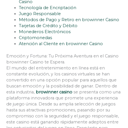
Casino
Tecnología de Encriptación
Juego Responsable
Métodos de Pago y Retiro en browinner Casino
Tarjetas de Crédito y Débito
Monederos Electrónicos
Criptomonedas
Atención al Cliente en browinner Casino
Emoción y Fortuna: Tu Próxima Aventura en el Casino
browinner Casino te Espera.
El mundo del entretenimiento en línea está en
constante evolución, y los casinos virtuales se han
convertido en una opción popular para aquellos que
buscan emoción y la posibilidad de ganar. Dentro de
esta industria,
browinner casino
se presenta como una
plataforma innovadora que promete una experiencia
de juego única. Desde su amplia selección de juegos
hasta sus atractivas promociones, pasando por su
compromiso con la seguridad y el juego responsable,
este casino está ganando rápidamente adeptos entre
los entusiastas del juego en línea. Prepárate para