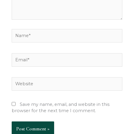
Name*
Email*
Website
Save my name, email, and website in this
browser for the next time I comment.