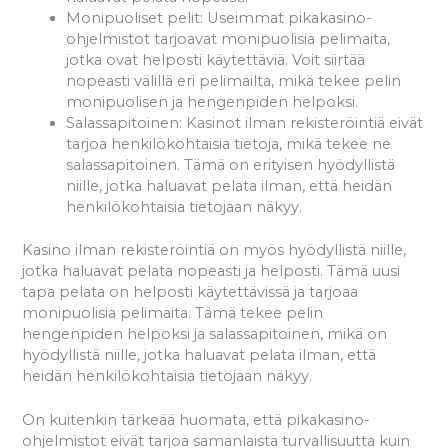
Monipuoliset pelit: Useimmat pikakasino-
ohjelmistot tarjoavat monipuolisia pelimaita,
jotka ovat helposti käytettäviä. Voit siirtää
nopeasti välillä eri pelimailta, mikä tekee pelin
monipuolisen ja hengenpiden helpoksi.
Salassapitoinen: Kasinot ilman rekisteröintiä eivät
tarjoa henkilökohtaisia tietoja, mikä tekee ne
salassapitoinen. Tämä on erityisen hyödyllistä
niille, jotka haluavat pelata ilman, että heidän
henkilökohtaisia tietojaan näkyy.
Kasino ilman rekisteröintiä on myös hyödyllistä niille,
jotka haluavat pelata nopeasti ja helposti. Tämä uusi
tapa pelata on helposti käytettävissä ja tarjoaa
monipuolisia pelimaita. Tämä tekee pelin
hengenpiden helpoksi ja salassapitoinen, mikä on
hyödyllistä niille, jotka haluavat pelata ilman, että
heidän henkilökohtaisia tietojaan näkyy.
On kuitenkin tärkeää huomata, että pikakasino-
ohjelmistot eivät tarjoa samanlaista turvallisuutta kuin