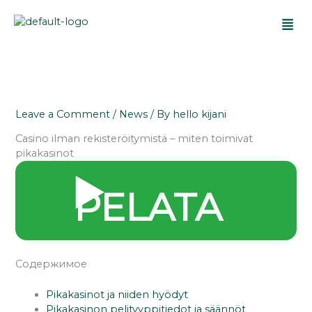
Skip
Men
to
content
Leave a Comment
/
News
/ By
hello kijani
Casino ilman rekisteröitymistä – miten toimivat
pikakasinot
▶️
PELATA
Содержимое
Pikakasinot ja niiden hyödyt
Pikakasinon pelityyppitiedot ja säännöt