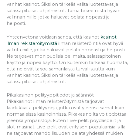
vanhat kasinot. Siksi on tärkeää valita luotettavat ja
salassapitoiset ohjelmistot. Tämä tekee niistä hyvän
valinnan niille, jotka haluavat pelata nopeasti ja
helposti.
Yhteenvetona voidaan sanoa, että kasinot
kasinot
ilman rekisteröitymistä
ilman rekisteröintiä ovat hyvä
valinta niille, jotka haluavat pelata nopeasti ja helposti.
Ne tarjoavat monipuolisia pelimaita, salassapitoinen
käyttö ja nopea käyttö. On kuitenkin tärkeää huomata,
että ne eivät tarjoa samanlaista turvallisuutta kuin
vanhat kasinot. Siksi on tärkeää valita luotettavat ja
salassapitoiset ohjelmistot.
Pikakasinon pelityyppitiedot ja säännöt
Pikakasinot ilman rekisteröitymistä tarjoavat
laadukkaita pelityypejä, jotka ovat yleensä samat kuin
normaaleissa kasinoinnissa. Pikakasinoilta voit odottaa
yleensä ympäristöjä, kuten Live-pelit, pöydäspelit ja
slot-masinat. Live-pelit ovat erityisen populaarisia, sillä
ne tarjoavat mahdollisuuden pelata yhdessä muiden