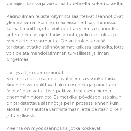
pelaajien kanssa ja vaikuttaa todelliselta kokemukselta.
Kasino ilman rekisteröitymistä sääntelivät säännöt ovat
yleensä samat kuin normaaleissa nettikasinoinnissa.
Tämä tarkoittaa, että voit odottaa yleensä säännöksiä
kuten pelin tietojen tarkistamista, pelin rajoituksia ja
rahansiirtojen varmuutta. On kuitenkin tärkeää
tarkistaa, ovatko säännöt samat kaikissa kasinoilta, jotta
voit pelata mahdollisimman turvallisesti ja ilman
ongelmaa.
Pelityypit ja niiden säännöt
Slot-masinoissa säännöt ovat yleensä yksinkertaisia.
Sinun on vain valittava haluamasi pelin ja painettava
“aloita” painiketta. Live-pelit vaativat usein hieman
enemmän huomiota. Esimerkiksi pöydäspelissä sinun
on tarkistettava säännöt ja pelin prosessi ennen kuin
aloitat. Tämä auttaa varmistamaan, että pelitään oikein
ja turvallisesti.
Yleensä on myös säännöksiä, jotka koskevat