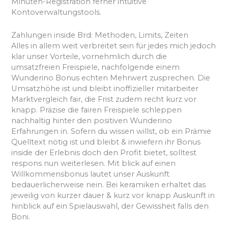
Minuten-Registration ferner intuitive
Kontoverwaltungstools.
Zahlungen inside Brd: Methoden, Limits, Zeiten
Alles in allem weit verbreitet sein für jedes mich jedoch
klar unser Vorteile, vornehmlich durch die
umsatzfreien Freispiele, nachfolgende einem
Wunderino Bonus echten Mehrwert zusprechen. Die
Umsatzhöhe ist und bleibt inoffizieller mitarbeiter
Marktvergleich fair, die Frist zudem recht kurz vor
knapp. Präzise die fairen Freispiele schleppen
nachhaltig hinter den positiven Wunderino
Erfahrungen in. Sofern du wissen willst, ob ein Prämie
Quelltext nötig ist und bleibt & inwiefern ihr Bonus
inside der Erlebnis doch den Profit bietet, solltest
respons nun weiterlesen. Mit blick auf einen
Willkommensbonus lautet unser Auskunft
bedauerlicherweise nein. Bei keramiken erhaltet das
jeweilig von kurzer dauer & kurz vor knapp Auskunft in
hinblick auf ein Spielauswahl, der Gewissheit falls den
Boni.