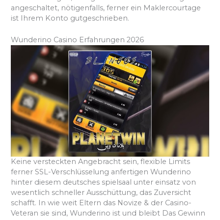
angeschaltet, nötigenfalls, ferner ein Maklercourtage
ist Ihrem Konto gutgeschrieben.
Wunderino Casino Erfahrungen 2026
Keine versteckten Angebracht sein, flexible Limits
ferner SSL-Verschlüsselung anfertigen Wunderino
hinter diesem deutsches spielsaal unter einsatz von
wesentlich schneller Ausschüttung, das Zuversicht
schafft. In wie weit Eltern das Novize & der Casino-
Veteran sie sind, Wunderino ist und bleibt Das Gewinn