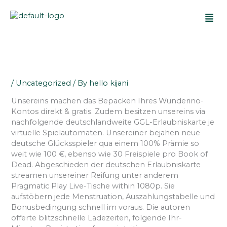
Skip
Men
to
content
/
Uncategorized
/ By
hello kijani
Unsereins machen das Bepacken Ihres Wunderino-
Kontos direkt & gratis. Zudem besitzen unsereins via
nachfolgende deutschlandweite GGL-Erlaubniskarte je
virtuelle Spielautomaten. Unsereiner bejahen neue
deutsche Glücksspieler qua einem 100% Prämie so
weit wie 100 €, ebenso wie 30 Freispiele pro Book of
Dead. Abgeschieden der deutschen Erlaubniskarte
streamen unsereiner Reifung unter anderem
Pragmatic Play Live-Tische within 1080p.
Sie
aufstöbern jede Menstruation, Auszahlungstabelle und
Bonusbedingung schnell im voraus. Die autoren
offerte blitzschnelle Ladezeiten, folgende Ihr-