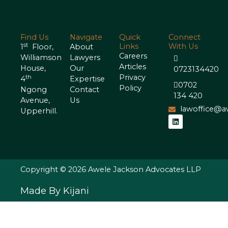
Find Us
Navigate
Quick
Connect
st
Links
With Us
1
Floor,
About
Careers
Williamson
Lawyers
Articles
House,
Our
0723134420
Privacy
th
4
Expertise
0702
Policy
Ngong
Contact
134 420
Avenue,
Us
lawoffice@a
Upperhill.
L
i
n
k
e
d
i
n
Copyright © 2026 Awele Jackson Advocates LLP
Made By Kijani