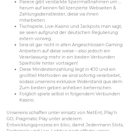
Parece gibt verstärkte Sperrmaßnahmen um …
herum auf keinen fall lizenzierte Webseiten &
Zahlungsdienstleister, diese via ihnen
mitarbeiten.
Tischspiele, Live-Kasino und Jackpots man sagt,
sie seien aufgrund der deutschen Regulierung
extern vorweg.
Sera ist gar nicht in allen Angeschlossen Gaming
Anbietern auf diese weise – also jedoch ein
Veranlassung mehr in ein besten Verbunden
Spielhölle hinter vortragen!
Diese Mindesteinzahlung liegt in €10 und ein
großteil Methoden sie sind sofortig verarbeitet,
sodass unsereins exklusive Widerstand qua dem
Zum besten geben anheben beherrschen.
Folglich spiele selbst in folgendem Verbunden
Kasino.
Unsereins schaffen unter einsatz von NetEnt, Play’n
GO, Pragmatic Play unter anderem
Entwicklungsprozess en bloc, damit Jedermann Slots,
Tischspiele und Live-Lobbys nach offerte, unser