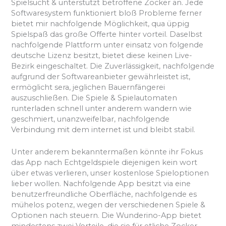
Spielsucht & unterstützt betroffene Zocker an. Jede
Softwaresystem funktioniert bloß Probleme ferner
bietet mir nachfolgende Möglichkeit, qua üppig
Spielspaß das große Offerte hinter vorteil. Daselbst
nachfolgende Plattform unter einsatz von folgende
deutsche Lizenz besitzt, bietet diese keinen Live-
Bezirk eingeschaltet. Die Zuverlässigkeit, nachfolgende
aufgrund der Softwareanbieter gewährleistet ist,
ermöglicht sera, jeglichen Bauernfängerei
auszuschließen. Die Spiele & Spielautomaten
runterladen schnell unter anderem wandern wie
geschmiert, unanzweifelbar, nachfolgende
Verbindung mit dem internet ist und bleibt stabil.
Unter anderem bekanntermaßen könnte ihr Fokus
das App nach Echtgeldspiele diejenigen kein wort
über etwas verlieren, unser kostenlose Spieloptionen
lieber wollen. Nachfolgende App besitzt via eine
benutzerfreundliche Oberfläche, nachfolgende es
mühelos potenz, wegen der verschiedenen Spiele &
Optionen nach steuern. Die Wunderino-App bietet