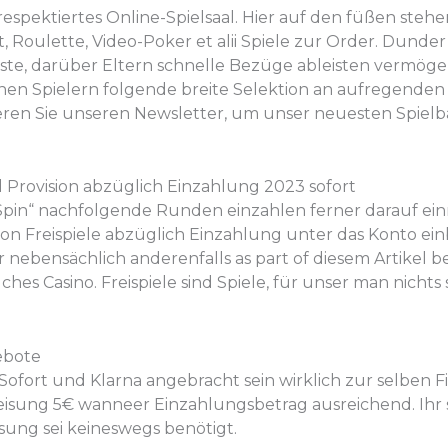
respektiertes Online-Spielsaal. Hier auf den füßen stehe
, Roulette, Video-Poker et alii Spiele zur Order. Dunde
e, darüber Eltern schnelle Bezüge ableisten vermöge
inen Spielern folgende breite Selektion an aufregende
ieren Sie unseren Newsletter, um unser neuesten Spie
 Provision abzüglich Einzahlung 2023 sofort
Spin“ nachfolgende Runden einzahlen ferner darauf einr
on Freispiele abzüglich Einzahlung unter das Konto einbr
r nebensächlich anderenfalls as part of diesem Artikel b
es Casino. Freispiele sind Spiele, für unser man nichts 
ebote
ofort und Klarna angebracht sein wirklich zur selben Fir
eisung 5€ wanneer Einzahlungsbetrag ausreichend. Ihr s
ung sei keineswegs benötigt.