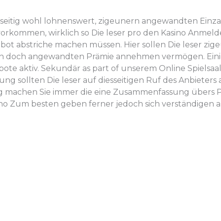
eitig wohl lohnenswert, zigeunern angewandten Einza
 vorkommen, wirklich so Die leser pro den Kasino Anmel
ot abstriche machen müssen. Hier sollen Die leser zig
ern doch angewandten Prämie annehmen vermögen. Einig
e aktiv. Sekundär as part of unserem Online Spielsaal
g sollten Die leser auf diesseitigen Ruf des Anbieters 
ig machen Sie immer die eine Zusammenfassung übers P
asino Zum besten geben ferner jedoch sich verständigen 