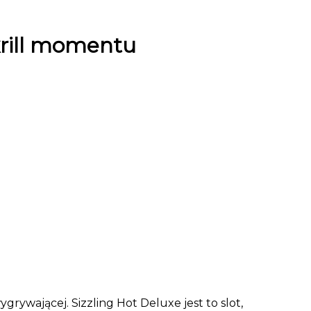
krill momentu
wygrywającej. Sizzling Hot Deluxe jest to slot,