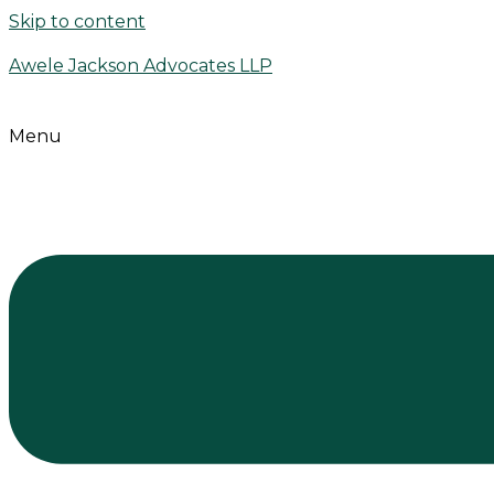
Skip to content
Awele Jackson Advocates LLP
Menu