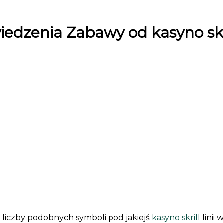
wiedzenia Zabawy od kasyno s
 liczby podobnych symboli pod jakiejś
kasyno skrill
linii 