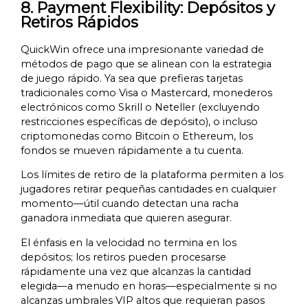
8. Payment Flexibility: Depósitos y
Retiros Rápidos
QuickWin ofrece una impresionante variedad de
métodos de pago que se alinean con la estrategia
de juego rápido. Ya sea que prefieras tarjetas
tradicionales como Visa o Mastercard, monederos
electrónicos como Skrill o Neteller (excluyendo
restricciones específicas de depósito), o incluso
criptomonedas como Bitcoin o Ethereum, los
fondos se mueven rápidamente a tu cuenta.
Los límites de retiro de la plataforma permiten a los
jugadores retirar pequeñas cantidades en cualquier
momento—útil cuando detectan una racha
ganadora inmediata que quieren asegurar.
El énfasis en la velocidad no termina en los
depósitos; los retiros pueden procesarse
rápidamente una vez que alcanzas la cantidad
elegida—a menudo en horas—especialmente si no
alcanzas umbrales VIP altos que requieran pasos