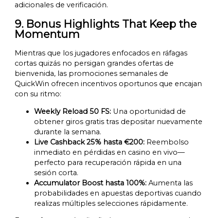
adicionales de verificación.
9. Bonus Highlights That Keep the
Momentum
Mientras que los jugadores enfocados en ráfagas
cortas quizás no persigan grandes ofertas de
bienvenida, las promociones semanales de
QuickWin ofrecen incentivos oportunos que encajan
con su ritmo:
Weekly Reload 50 FS:
Una oportunidad de
obtener giros gratis tras depositar nuevamente
durante la semana.
Live Cashback 25% hasta €200:
Reembolso
inmediato en pérdidas en casino en vivo—
perfecto para recuperación rápida en una
sesión corta.
Accumulator Boost hasta 100%:
Aumenta las
probabilidades en apuestas deportivas cuando
realizas múltiples selecciones rápidamente.