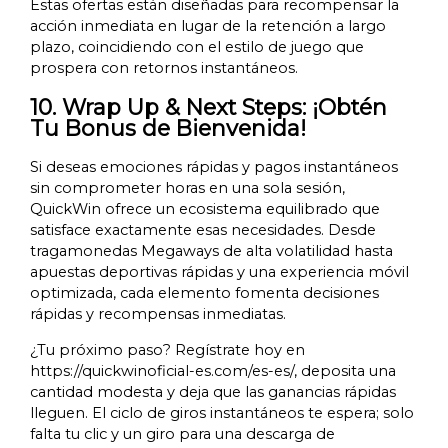
Estas ofertas están diseñadas para recompensar la
acción inmediata en lugar de la retención a largo
plazo, coincidiendo con el estilo de juego que
prospera con retornos instantáneos.
10. Wrap Up & Next Steps: ¡Obtén
Tu Bonus de Bienvenida!
Si deseas emociones rápidas y pagos instantáneos
sin comprometer horas en una sola sesión,
QuickWin ofrece un ecosistema equilibrado que
satisface exactamente esas necesidades. Desde
tragamonedas Megaways de alta volatilidad hasta
apuestas deportivas rápidas y una experiencia móvil
optimizada, cada elemento fomenta decisiones
rápidas y recompensas inmediatas.
¿Tu próximo paso? Regístrate hoy en
https://quickwinoficial-es.com/es-es/, deposita una
cantidad modesta y deja que las ganancias rápidas
lleguen. El ciclo de giros instantáneos te espera; solo
falta tu clic y un giro para una descarga de