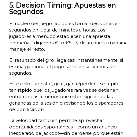
5. Decision Timing: Apuestas en
Segundos
El núcleo del juego rápido es tomar decisiones en
segundos en lugar de minutos u horas. Los
jugadores a menudo establecen una apuesta
pequeña—digamos €1 o €5—y dejan que la máquina
maneje el resto.
El resultado del giro llega casi instantáneamente; si
es una ganancia, el pago también se acredita en
segundos.
Este ciclo—apostar, girar, ganar/perder—se repite
tan rápido que los jugadores rara vez se detienen
entre rondas a menos que estén siguiendo las
ganancias de la sesión o revisando los disparadores
de bonificación.
La velocidad también permite aprovechar
oportunidades espontáneas—como un anuncio
inesperado de jackpot—sin perderse porque están