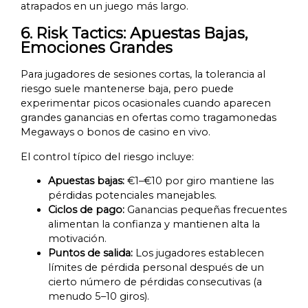
atrapados en un juego más largo.
6. Risk Tactics: Apuestas Bajas,
Emociones Grandes
Para jugadores de sesiones cortas, la tolerancia al
riesgo suele mantenerse baja, pero puede
experimentar picos ocasionales cuando aparecen
grandes ganancias en ofertas como tragamonedas
Megaways o bonos de casino en vivo.
El control típico del riesgo incluye:
Apuestas bajas:
€1–€10 por giro mantiene las
pérdidas potenciales manejables.
Ciclos de pago:
Ganancias pequeñas frecuentes
alimentan la confianza y mantienen alta la
motivación.
Puntos de salida:
Los jugadores establecen
límites de pérdida personal después de un
cierto número de pérdidas consecutivas (a
menudo 5–10 giros).