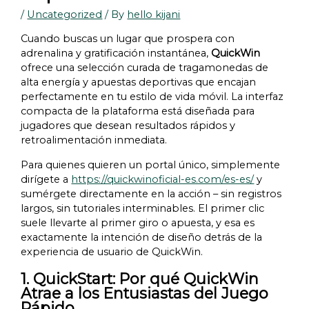
/
Uncategorized
/ By
hello kijani
Cuando buscas un lugar que prospera con
adrenalina y gratificación instantánea,
QuickWin
ofrece una selección curada de tragamonedas de
alta energía y apuestas deportivas que encajan
perfectamente en tu estilo de vida móvil. La interfaz
compacta de la plataforma está diseñada para
jugadores que desean resultados rápidos y
retroalimentación inmediata.
Para quienes quieren un portal único, simplemente
dirígete a
https://quickwinoficial-es.com/es-es/
y
sumérgete directamente en la acción – sin registros
largos, sin tutoriales interminables. El primer clic
suele llevarte al primer giro o apuesta, y esa es
exactamente la intención de diseño detrás de la
experiencia de usuario de QuickWin.
1. QuickStart: Por qué QuickWin
Atrae a los Entusiastas del Juego
Rápido