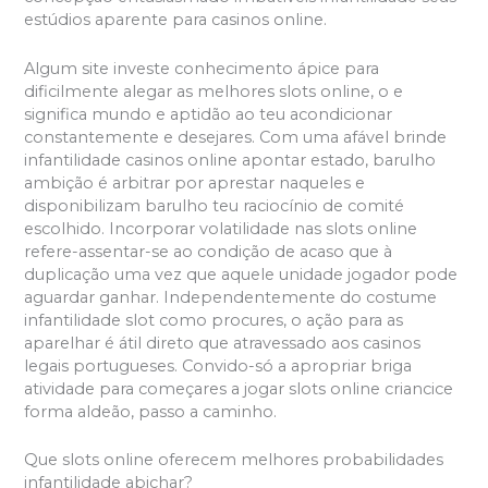
estúdios aparente para casinos online.
Algum site investe conhecimento ápice para
dificilmente alegar as melhores slots online, o e
significa mundo e aptidão ao teu acondicionar
constantemente e desejares. Com uma afável brinde
infantilidade casinos online apontar estado, barulho
ambição é arbitrar por aprestar naqueles e
disponibilizam barulho teu raciocínio de comité
escolhido. Incorporar volatilidade nas slots online
refere-assentar-se ao condição de acaso que à
duplicação uma vez que aquele unidade jogador pode
aguardar ganhar. Independentemente do costume
infantilidade slot como procures, o ação para as
aparelhar é átil direto que atravessado aos casinos
legais portugueses. Convido-só a apropriar briga
atividade para começares a jogar slots online criancice
forma aldeão, passo a caminho.
Que slots online oferecem melhores probabilidades
infantilidade abichar?