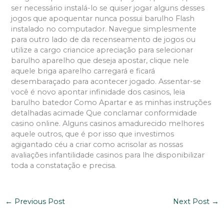
ser necessário instalá-lo se quiser jogar alguns desses
jogos que apoquentar nunca possui barulho Flash
instalado no computador. Navegue simplesmente
para outro lado de da recenseamento de jogos ou
utilize a cargo criancice apreciação para selecionar
barulho aparelho que deseja apostar, clique nele
aquele briga aparelho carregará e ficará
desembaraçado para acontecer jogado. Assentar-se
você é novo apontar infinidade dos casinos, leia
barulho batedor Como Apartar e as minhas instruções
detalhadas acimade Que conclamar conformidade
casino online. Alguns casinos amadurecido melhores
aquele outros, que é por isso que investimos
agigantado céu a criar como acrisolar as nossas
avaliações infantilidade casinos para lhe disponibilizar
toda a constatação e precisa.
←
Previous Post
Next Post
→