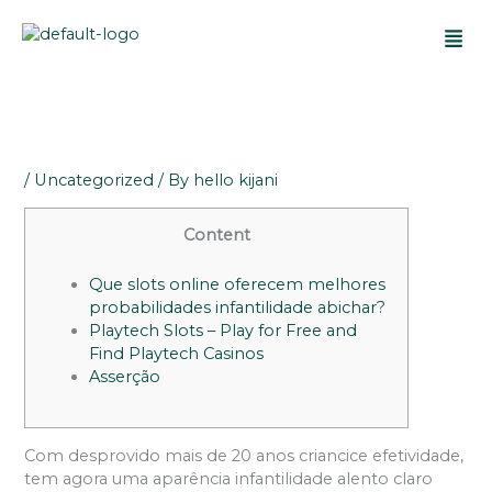
Skip
Men
to
content
/
Uncategorized
/ By
hello kijani
Content
Que slots online oferecem melhores
probabilidades infantilidade abichar?
Playtech Slots – Play for Free and
Find Playtech Casinos
Asserção
Com desprovido mais de 20 anos criancice efetividade,
tem agora uma aparência infantilidade alento claro