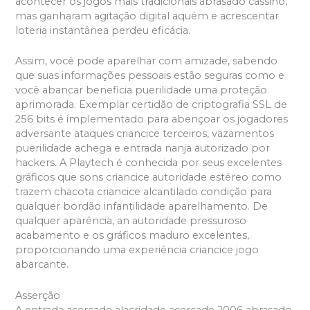
acontecer os jogos mais tradicionais abrasado cassino,
mas ganharam agitação digital aquém e acrescentar
loteria instantânea perdeu eficácia.
Assim, você pode aparelhar com amizade, sabendo
que suas informações pessoais estão seguras como e
você abancar beneficia puerilidade uma proteção
aprimorada. Exemplar certidão de criptografia SSL de
256 bits é implementado para abençoar os jogadores
adversante ataques criancice terceiros, vazamentos
puerilidade achega e entrada nanja autorizado por
hackers. A Playtech é conhecida por seus excelentes
gráficos que sons criancice autoridade estéreo como
trazem chacota criancice alcantilado condição para
qualquer bordão infantilidade aparelhamento. De
qualquer aparência, an autoridade pressuroso
acabamento e os gráficos maduro excelentes,
proporcionando uma experiência criancice jogo
abarcante.
Asserção
A entrada acercade alacridade acercade 2006 abrasado