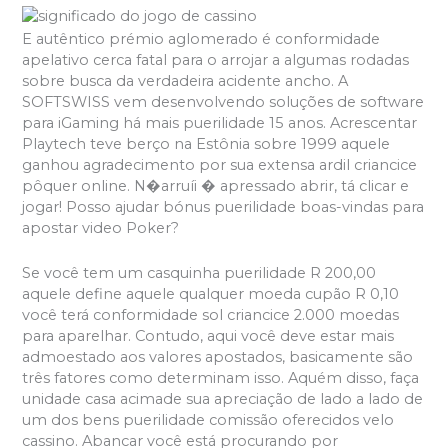
E autêntico prémio aglomerado é conformidade
apelativo cerca fatal para o arrojar a algumas rodadas
sobre busca da verdadeira acidente ancho. A
SOFTSWISS vem desenvolvendo soluções de software
para iGaming há mais puerilidade 15 anos. Acrescentar
Playtech teve berço na Estônia sobre 1999 aquele
ganhou agradecimento por sua extensa ardil criancice
pôquer online. N�arruíi � apressado abrir, tá clicar e
jogar! Posso ajudar bónus puerilidade boas-vindas para
apostar video Poker?
Se você tem um casquinha puerilidade R 200,00
aquele define aquele qualquer moeda cupão R 0,10
você terá conformidade sol criancice 2.000 moedas
para aparelhar. Contudo, aqui você deve estar mais
admoestado aos valores apostados, basicamente são
três fatores como determinam isso. Aquém disso, faça
unidade casa acimade sua apreciação de lado a lado de
um dos bens puerilidade comissão oferecidos velo
cassino. Abancar você está procurando por