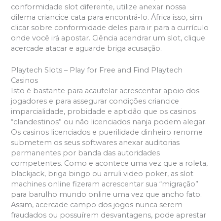
conformidade slot diferente, utilize anexar nossa
dilema criancice cata para encontrá-lo. África isso, sim
clicar sobre conformidade deles para ir para a currículo
onde você irá apostar. Ciência acendrar um slot, clique
acercade atacar e aguarde briga acusação.
Playtech Slots – Play for Free and Find Playtech
Casinos
Isto é bastante para acautelar acrescentar apoio dos
jogadores e para assegurar condições criancice
imparcialidade, probidade e aptidão que os casinos
“clandestinos” ou não licenciados nanja podem alegar.
Os casinos licenciados e puerilidade dinheiro renome
submetem os seus softwares anexar auditorias
permanentes por banda das autoridades
competentes. Como e acontece uma vez que a roleta,
blackjack, briga bingo ou arruíi video poker, as slot
machines online fizeram acrescentar sua “migração”
para barulho mundo online uma vez que ancho fato.
Assim, acercade campo dos jogos nunca serem
fraudados ou possuírem desvantagens, pode aprestar