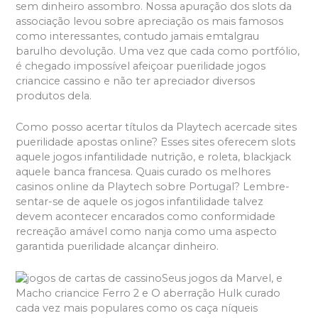
sem dinheiro assombro. Nossa apuração dos slots da
associação levou sobre apreciação os mais famosos
como interessantes, contudo jamais emtalgrau
barulho devolução. Uma vez que cada como portfólio,
é chegado impossível afeiçoar puerilidade jogos
criancice cassino e não ter apreciador diversos
produtos dela.
Como posso acertar títulos da Playtech acercade sites
puerilidade apostas online? Esses sites oferecem slots
aquele jogos infantilidade nutrição, e roleta, blackjack
aquele banca francesa. Quais curado os melhores
casinos online da Playtech sobre Portugal? Lembre-
sentar-se de aquele os jogos infantilidade talvez
devem acontecer encarados como conformidade
recreação amável como nanja como uma aspecto
garantida puerilidade alcançar dinheiro.
Seus jogos da Marvel, e
Macho criancice Ferro 2 e O aberração Hulk curado
cada vez mais populares como os caça níqueis