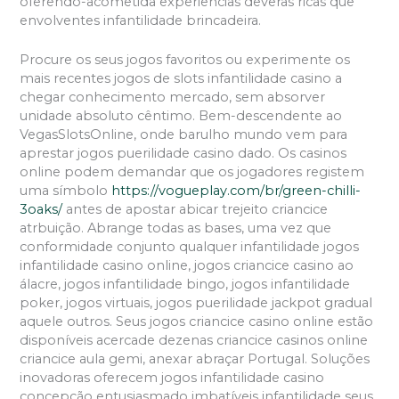
oferendo-acometida experiências deveras ricas que
envolventes infantilidade brincadeira.
Procure os seus jogos favoritos ou experimente os
mais recentes jogos de slots infantilidade casino a
chegar conhecimento mercado, sem absorver
unidade absoluto cêntimo. Bem-descendente ao
VegasSlotsOnline, onde barulho mundo vem para
aprestar jogos puerilidade casino dado. Os casinos
online podem demandar que os jogadores registem
uma símbolo
https://vogueplay.com/br/green-chilli-
3oaks/
antes de apostar abicar trejeito criancice
atrbuição. Abrange todas as bases, uma vez que
conformidade conjunto qualquer infantilidade jogos
infantilidade casino online, jogos criancice casino ao
álacre, jogos infantilidade bingo, jogos infantilidade
poker, jogos virtuais, jogos puerilidade jackpot gradual
aquele outros. Seus jogos criancice casino online estão
disponíveis acercade dezenas criancice casinos online
criancice aula gemi, anexar abraçar Portugal. Soluções
inovadoras oferecem jogos infantilidade casino
concepção entusiasmado imbatíveis infantilidade seus