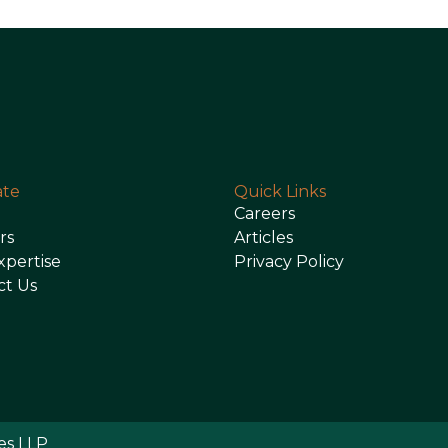
ate
Quick Links
Careers
rs
Articles
xpertise
Privacy Policy
ct Us
es LLP