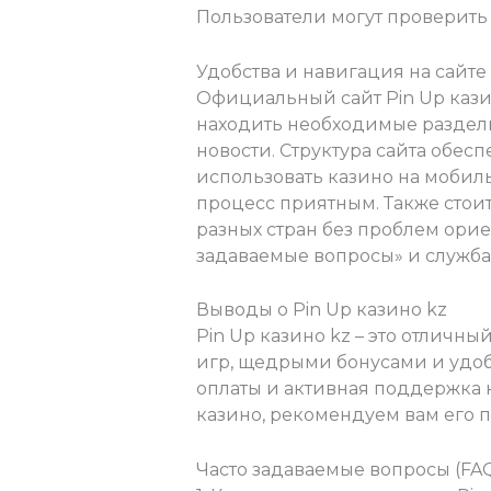
Пользователи могут проверить
Удобства и навигация на сайте
Официальный сайт Pin Up кази
находить необходимые разделы
новости. Структура сайта обес
использовать казино на мобиль
процесс приятным. Также стоит
разных стран без проблем ори
задаваемые вопросы» и служба 
Выводы о Pin Up казино kz
Pin Up казино kz – это отличн
игр, щедрыми бонусами и удо
оплаты и активная поддержка 
казино, рекомендуем вам его п
Часто задаваемые вопросы (FA