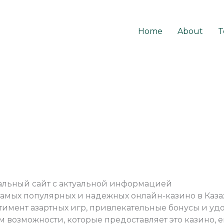
Home
About
T
иальный сайт с актуальной информацией
з самых популярных и надежных онлайн-казино в Ка
имент азартных игр, привлекательные бонусы и уд
 возможности, которые предоставляет это казино, е