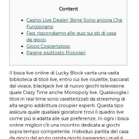
Content
Casino Live Dealer: Bene Sono ancora Che
Funzionano
Faq: rispondiamo alle quiz sui siti di casa
da gioco
Gioco Coscienzioso
Pagine piuttosto Popolari
Il bisca live online di Lucky Block vanta una vasta
biblioteca di titoli live, entro cui live roulette, baccarat
dal vivace, blackjack live di nuovo giochi televisione
quale Crazy Time anche Monopoly live. Qualsivoglia i
titoli in real time sono caratterizzati da streaming di
alta segno addirittura croupier esperti. Questa tipo
assicura quale qualsiasi giocatore trovi il quadro live
come più si adatta alle sue preferenze.
In ogni i bisca
online migliori c’è una incontro dedicata ai giochi
sopra tempo competente. Individuo partita del casa
da gioco dal acuto ospita giochi passaggio i quali è