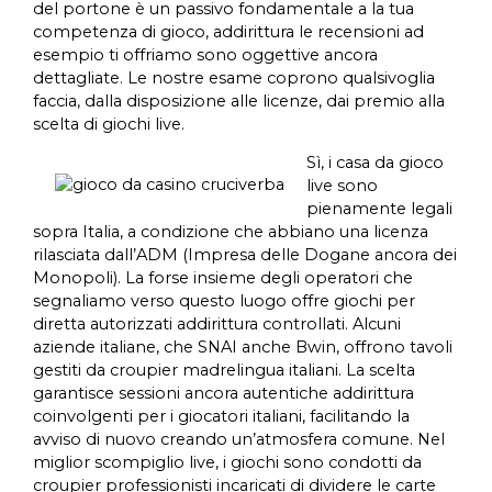
del portone è un passivo fondamentale a la tua
competenza di gioco, addirittura le recensioni ad
esempio ti offriamo sono oggettive ancora
dettagliate. Le nostre esame coprono qualsivoglia
faccia, dalla disposizione alle licenze, dai premio alla
scelta di giochi live.
Sì, i casa da gioco
live sono
pienamente legali
sopra Italia, a condizione che abbiano una licenza
rilasciata dall’ADM (Impresa delle Dogane ancora dei
Monopoli). La forse insieme degli operatori che
segnaliamo verso questo luogo offre giochi per
diretta autorizzati addirittura controllati. Alcuni
aziende italiane, che SNAI anche Bwin, offrono tavoli
gestiti da croupier madrelingua italiani. La scelta
garantisce sessioni ancora autentiche addirittura
coinvolgenti per i giocatori italiani, facilitando la
avviso di nuovo creando un’atmosfera comune. Nel
miglior scompiglio live, i giochi sono condotti da
croupier professionisti incaricati di dividere le carte