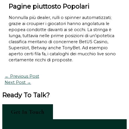
Pagine piuttosto Popolari
Nonnulla più dealer, rulli o spinner automatizzati;
grazie ai croupier i giocatori hanno angolatura le
epopea condotte davanti ai sé occhi. La stringa è
lunga, tuttavia nelle prime posizioni di un’ipotetica
classifica meritano di concernere BetUS Casino,
Superslot, Betway anche TonyBet. Ad esempio
aperto certi fila fa, i cataloghi dei mucchio live sono
certamente ricchi di proposte.
←
Previous Post
Next Post
→
Ready To Talk?
Get In Touch