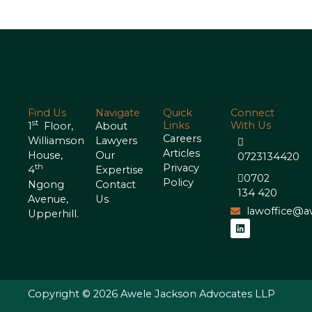
Find Us
Navigate
Quick
Connect
st
Links
With Us
1
Floor,
About
Careers
Williamson
Lawyers
Articles
House,
Our
0723134420
Privacy
th
4
Expertise
0702
Policy
Ngong
Contact
134 420
Avenue,
Us
lawoffice@a
Upperhill.
L
i
n
k
e
d
i
n
Copyright © 2026 Awele Jackson Advocates LLP