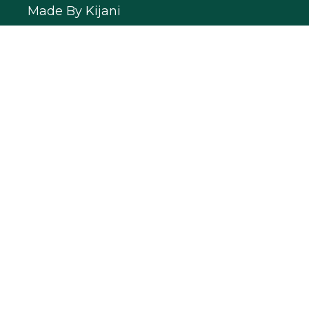
Made By Kijani