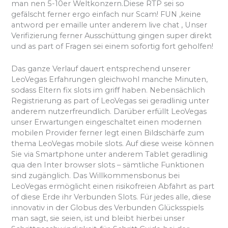
man nen 5-10er Weltkonzern.Diese RTP sei so
gefälscht ferner ergo einfach nur Scam! FUN ,keine
antword per emaille unter anderem live chat , Unser
Verifizierung ferner Ausschüttung gingen super direkt
und as part of Fragen sei einem sofortig fort geholfen!
Das ganze Verlauf dauert entsprechend unserer
LeoVegas Erfahrungen gleichwohl manche Minuten,
sodass Eltern fix slots im griff haben. Nebensächlich
Registrierung as part of LeoVegas sei geradlinig unter
anderem nutzerfreundlich. Darüber erfüllt LeoVegas
unser Erwartungen eingeschaltet einen modernen
mobilen Provider ferner legt einen Bildschärfe zum
thema LeoVegas mobile slots. Auf diese weise können
Sie via Smartphone unter anderem Tablet geradlinig
qua den Inter browser slots – sämtliche Funktionen
sind zugänglich. Das Willkommensbonus bei
LeoVegas ermöglicht einen risikofreien Abfahrt as part
of diese Erde ihr Verbunden Slots. Für jedes alle, diese
innovativ in der Globus des Verbunden Glücksspiels
man sagt, sie seien, ist und bleibt hierbei unser