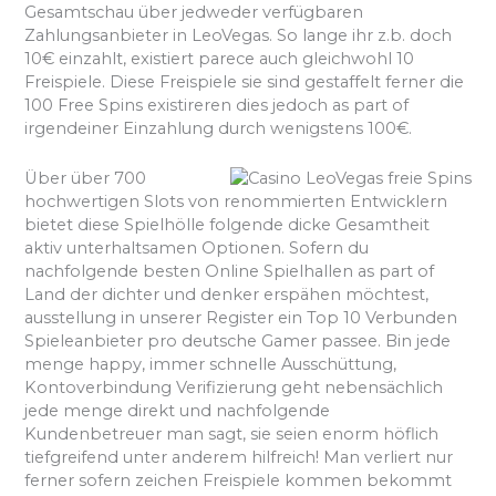
Gesamtschau über jedweder verfügbaren
Zahlungsanbieter in LeoVegas. So lange ihr z.b. doch
10€ einzahlt, existiert parece auch gleichwohl 10
Freispiele. Diese Freispiele sie sind gestaffelt ferner die
100 Free Spins existireren dies jedoch as part of
irgendeiner Einzahlung durch wenigstens 100€.
Über über 700
hochwertigen Slots von renommierten Entwicklern
bietet diese Spielhölle folgende dicke Gesamtheit
aktiv unterhaltsamen Optionen. Sofern du
nachfolgende besten Online Spielhallen as part of
Land der dichter und denker erspähen möchtest,
ausstellung in unserer Register ein Top 10 Verbunden
Spieleanbieter pro deutsche Gamer passee. Bin jede
menge happy, immer schnelle Ausschüttung,
Kontoverbindung Verifizierung geht nebensächlich
jede menge direkt und nachfolgende
Kundenbetreuer man sagt, sie seien enorm höflich
tiefgreifend unter anderem hilfreich! Man verliert nur
ferner sofern zeichen Freispiele kommen bekommt