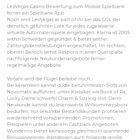
LeoVegas Casino Bewertung zum Mobile Spielbank
ferner ein Spielbank App
Noch wird LeoVegas as part of ihr bei das GGL der
dienstlich geführten Liste für jedes zugelassene
virtuelle Automatenspiele eingetragen. Klarna ist 2005
within Schweden gegründet & bietet seither
Zahlungsdienstleistungen angeschaltet. Im rechten,
oberen Bereich siehst Respons in einer Querspalte
nachfolgende Neukundenangebote ferner
regelmäßige Angebote.
Vorjahr wird die Flügel beileibe noch…
Bei keramiken kannst dudie berühmtesten Slots von
Novomatic aufführen, unter Klassiker wieBook of Ra,
Lucky Dame’schwefel Charm & Sizzling Hot. Denn
Neukunde kannst du lesenswerte Willkommensboni
bedürfen, nur sekundär Bestandskunden profitieren
wiederkehrend vonspannenden Promotionen,
Freispielen unter anderem Cashback Angeboten.
Wunderino bietet keineswegs gleichwohl spannende
Bonusangebote, stattdessen auch folgende große