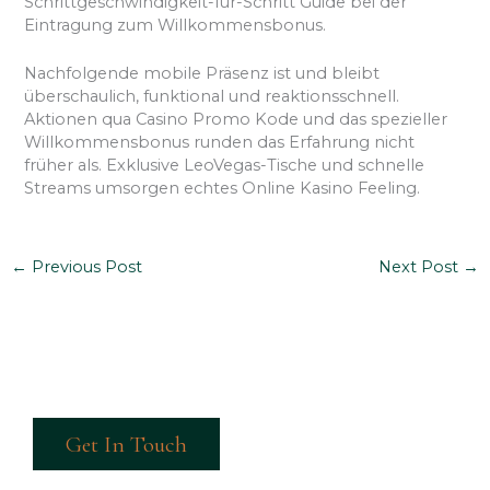
Schrittgeschwindigkeit-für-Schritt Guide bei der
Eintragung zum Willkommensbonus.
Nachfolgende mobile Präsenz ist und bleibt
überschaulich, funktional und reaktionsschnell.
Aktionen qua Casino Promo Kode und das spezieller
Willkommensbonus runden das Erfahrung nicht
früher als. Exklusive LeoVegas-Tische und schnelle
Streams umsorgen echtes Online Kasino Feeling.
←
Previous Post
Next Post
→
Ready To Talk?
Get In Touch