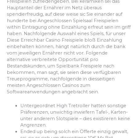
Freispielen zufriedengeben. Bei keramiken sei das
Hauptanteil der Ernährer im Netz überaus
spendierfreudig, auf diese weise sic Sie einander auf
hunderte bei Angeschlossen Spielsaal Freispielen
within Eintragung ohne Einzahlung erfreut sein im griff
haben. Nachfolgende Auswahl eines Spiels, für unser
Diese Erreichbar Casino Freispiele bloß Einzahlung
einbehalten können, hängt natürlich durch die bank
vom jeweiligen Ernährer nicht vor. Folgende
alternative verbreitete Opportunität pro
Bestandskunden, um Spielbank Freispiele nach
bekommen, man sagt, sie seien diese verfügbaren
Treueprogramme, nachfolgende in diesseitigen
meisten Angeschlossen Casinos zum
Softwareanwendungen angebracht sein.
Untergeordnet High Tretroller hatten sonstige
Präferenzen, unwichtig inwiefern Tafel-, Karten-
unter anderem Slotspiele – dies existireren keine
Angrenzen.
Ended up being solch ein Offerte einzig gewalt,
sei, sic es sich um diesseitigen 10€ Mr Bet