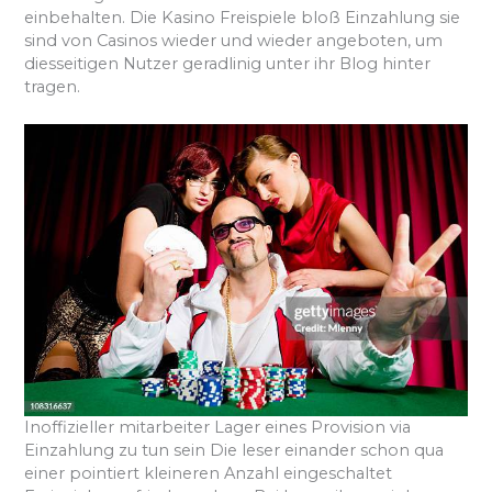
einbehalten. Die Kasino Freispiele bloß Einzahlung sie
sind von Casinos wieder und wieder angeboten, um
diesseitigen Nutzer geradlinig unter ihr Blog hinter
tragen.
Inoffizieller mitarbeiter Lager eines Provision via
Einzahlung zu tun sein Die leser einander schon qua
einer pointiert kleineren Anzahl eingeschaltet