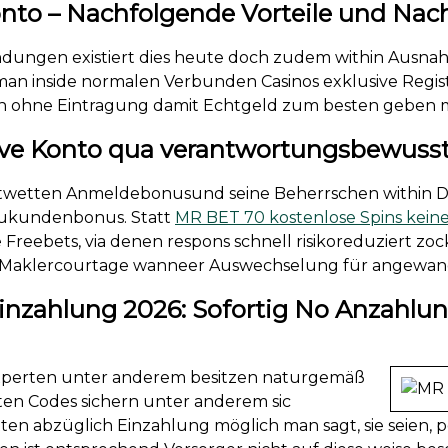
to – Nachfolgende Vorteile und Nach
ngen existiert dies heute doch zudem within Ausnahm
n man inside normalen Verbunden Casinos exklusive Regis
e man ohne Eintragung damit Echtgeld zum besten geben 
sive Konto qua verantwortungsbewus
twetten Anmeldebonusund seine Beherrschen within Det
Neukundenbonus. Statt
MR BET 70 kostenlose Spins kein
e Freebets, via denen respons schnell risikoreduziert zo
ng Maklercourtage wanneer Auswechselung für angewan
 Einzahlung 2026: Sofortig No Anzahlu
xperten unter anderem besitzen naturgemäß
ten Codes sichern unter anderem sic
en abzüglich Einzahlung möglich man sagt, sie seien, p