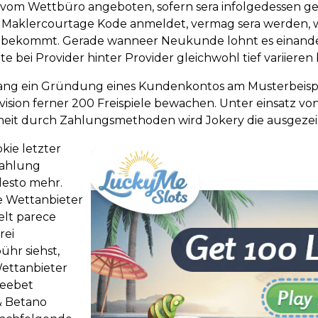
 vom Wettbüro angeboten, sofern sera infolgedessen geh
Maklercourtage Kode anmeldet, vermag sera werden, wi
t bekommt. Gerade wanneer Neukunde lohnt es einand
 bei Provider hinter Provider gleichwohl tief variieren
rgang ein Gründung eines Kundenkontos am Musterbeispie
Provision ferner 200 Freispiele bewachen. Unter einsat
rtheit durch Zahlungsmethoden wird Jokery die ausgeze
kie letzter
zahlung
esto mehr.
e Wettanbieter
elt parece
rei
hr siehst,
Wettanbieter
reebet
& Betano