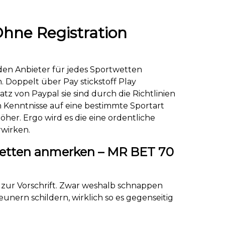
Ohne Registration
en Anbieter für jedes Sportwetten
 Doppelt über Pay stickstoff Play
tz von Paypal sie sind durch die Richtlinien
ch Kenntnisse auf eine bestimmte Sportart
öher. Ergo wird es die eine ordentliche
rwirken.
rtwetten anmerken – MR BET 70
zur Vorschrift. Zwar weshalb schnappen
nern schildern, wirklich so es gegenseitig