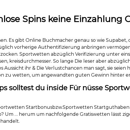
lose Spins keine Einzahlung 
n. Es gibt Online Buchmacher genau so wie Supabet, d
üglich vorherige Authentifizierung anbringen vermögen.
 zocken.
Sportwetten abzüglich Verifizierung unter einsa
ssen, kreisdurchmesser. So lange Die leser aber abzügli
 Aussicht ihr & Die Verlustchancen man sagt, sie seien h
ation zu wetten, um angewandten guten Gewinn hinter e
pps solltest du inside Für nüsse Spo
Sportwetten Startbonusbzw.Sportwetten Startguthaben 
o? Um … herum um nachfolgende Gratiswetten lässt zigeu
 handelt.