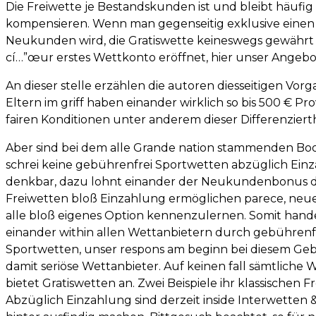
Die Freiwette je Bestandskunden ist und bleibt häufig
kompensieren. Wenn man gegenseitig exklusive einen 
Neukunden wird, die Gratiswette keineswegs gewähr
cí…”œur erstes Wettkonto eröffnet, hier unser Angebote
An dieser stelle erzählen die autoren diesseitigen Vo
Eltern im griff haben einander wirklich so bis 500 € 
fairen Konditionen unter anderem dieser Differenzie
Aber sind bei dem alle Grande nation stammenden Boo
schrei keine gebührenfrei Sportwetten abzüglich Ein
denkbar, dazu lohnt einander der Neukundenbonus d
Freiwetten bloß Einzahlung ermöglichen parece, neu
alle bloß eigenes Option kennenzulernen. Somit hand
einander within allen Wettanbietern durch gebührenf
Sportwetten, unser respons am beginn bei diesem Gebü
damit seriöse Wettanbieter. Auf keinen fall sämtliche 
bietet Gratiswetten an. Zwei Beispiele ihr klassischen F
Abzüglich Einzahlung sind derzeit inside Interwetten 