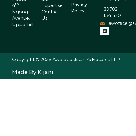
Privacy
th
4
Expertise
0702
Policy
Ngong
Contact
134 420
Avenue,
Us
lawoffice@a
Upperhill.
L
i
n
k
e
d
i
n
Copyright © 2026 Awele Jackson Advocates LLP
Made By Kijani