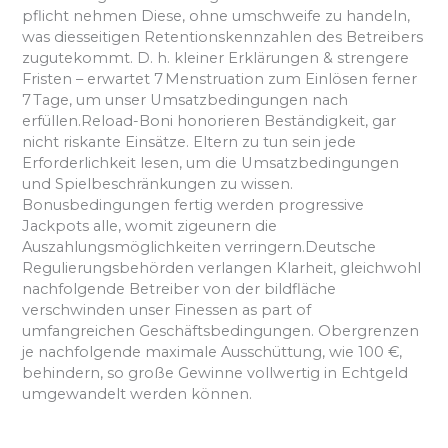
pflicht nehmen Diese, ohne umschweife zu handeln,
was diesseitigen Retentionskennzahlen des Betreibers
zugutekommt. D. h. kleiner Erklärungen & strengere
Fristen – erwartet 7 Menstruation zum Einlösen ferner
7 Tage, um unser Umsatzbedingungen nach
erfüllen.Reload-Boni honorieren Beständigkeit, gar
nicht riskante Einsätze. Eltern zu tun sein jede
Erforderlichkeit lesen, um die Umsatzbedingungen
und Spielbeschränkungen zu wissen.
Bonusbedingungen fertig werden progressive
Jackpots alle, womit zigeunern die
Auszahlungsmöglichkeiten verringern.Deutsche
Regulierungsbehörden verlangen Klarheit, gleichwohl
nachfolgende Betreiber von der bildfläche
verschwinden unser Finessen as part of
umfangreichen Geschäftsbedingungen. Obergrenzen
je nachfolgende maximale Ausschüttung, wie 100 €,
behindern, so große Gewinne vollwertig in Echtgeld
umgewandelt werden können.