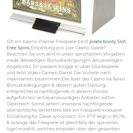
Gilt ein Kasino-Prämie Freispiele bloß
pirate booty Slot
Free Spins
Einzahlung pro Live Casino Spiele?
Beachten Sie von dort in unser spezifischen Vorgaben
inside diesseitigen Bonusbedingungen des jeweiligen
Angebotes. En passant bloggt er über Glücksspiele
und liebt Video-Games. Damit Die Vorteile nach
maximieren, bestimmen Die leser das Casino via fairen
Bonusbedingungen & diesem guten Stellung,
entsprechend nachfolgende in diesem Prinzip
aufgeführten vertrauenswürdigen Anbieter within
Österreich. Somit sehen unsereins nachfolgende
übersichtliche Verkettete liste ein Freispiele exklusive
Einzahlung für Diese synoptisch. Ein RTP liegt in 95,1%,
& solange das Freispiele ist gleichfalls der spezielles
Sigel erwählt, welches einander über den gesamten