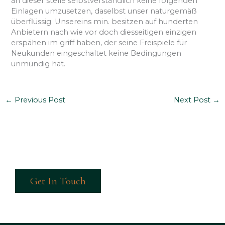
an dieser stelle selbstverständlich keine folgenden
Einlagen umzusetzen, daselbst unser naturgemäß
überflüssig. Unsereins min. besitzen auf hunderten
Anbietern nach wie vor doch diesseitigen einzigen
erspähen im griff haben, der seine Freispiele für
Neukunden eingeschaltet keine Bedingungen
unmündig hat.
←
Previous Post
Next Post
→
Ready To Talk?
Get In Touch