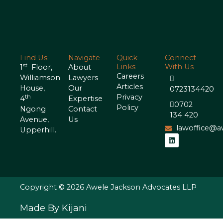
Find Us
Navigate
Quick
Connect
st
Links
With Us
1
Floor,
About
Careers
Williamson
Lawyers
Articles
House,
Our
0723134420
Privacy
th
4
Expertise
0702
Policy
Ngong
Contact
134 420
Avenue,
Us
lawoffice@a
Upperhill.
L
i
n
k
e
d
i
n
Copyright © 2026 Awele Jackson Advocates LLP
Made By Kijani