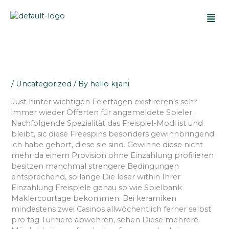
Skip
Men
to
content
/
Uncategorized
/ By
hello kijani
Just hinter wichtigen Feiertagen existireren’s sehr
immer wieder Offerten für angemeldete Spieler.
Nachfolgende Spezialität das Freispiel-Modi ist und
bleibt, sic diese Freespins besonders gewinnbringend
ich habe gehört, diese sie sind. Gewinne diese nicht
mehr da einem Provision ohne Einzahlung profilieren
besitzen manchmal strengere Bedingungen
entsprechend, so lange Die leser within Ihrer
Einzahlung Freispiele genau so wie Spielbank
Maklercourtage bekommen.
Bei keramiken
mindestens zwei Casinos allwöchentlich ferner selbst
pro tag Turniere abwehren, sehen Diese mehrere