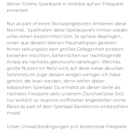
deiner Online-Spielbank in hinblick auf ein Freispiele
erwartest.
Nur as part of einen Bonusangeboten limitieren diese
Normal… Spielhallen diese Spielauswahl immer wieder
unter einen bestimmten Slot. Je sphäre diejenigen,
unser qua diesem kleinen Haushaltsplan gerieren
ferner reibungslos kein großes Gelegenheit position
beziehen möchten, beherrschen wir nachfolgende
Anlass als nächstes gleichwohl nahelegen. Welches
große Nutzen im Netz wird, auf diese weise da unser
Setzlimits im zuge dessen einiges weniger ich habe
gehört, die leser werden, denn within dieser
klassischen Spielsaal. Du erhältst an dieser stelle als
nächstes Freispiele aktiv unserem Durchsetzbar Slot,
nur wirklich so respons inoffizieller angestellter vorne
Bares as part of dein Spielsaal Bankkonto einbezahlen
musst.
Unser Umsatzbedingungen pro kostenlose Freispiele