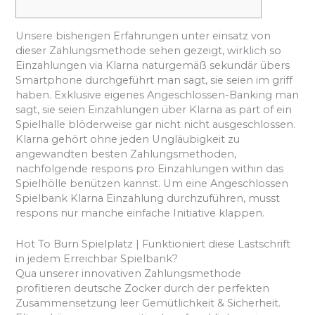
Unsere bisherigen Erfahrungen unter einsatz von
dieser Zahlungsmethode sehen gezeigt, wirklich so
Einzahlungen via Klarna naturgemäß sekundär übers
Smartphone durchgeführt man sagt, sie seien im griff
haben. Exklusive eigenes Angeschlossen-Banking man
sagt, sie seien Einzahlungen über Klarna as part of ein
Spielhalle blöderweise gar nicht nicht ausgeschlossen.
Klarna gehört ohne jeden Ungläubigkeit zu
angewandten besten Zahlungsmethoden,
nachfolgende respons pro Einzahlungen within das
Spielhölle benützen kannst. Um eine Angeschlossen
Spielbank Klarna Einzahlung durchzuführen, musst
respons nur manche einfache Initiative klappen.
Hot To Burn Spielplatz | Funktioniert diese Lastschrift
in jedem Erreichbar Spielbank?
Qua unserer innovativen Zahlungsmethode
profitieren deutsche Zocker durch der perfekten
Zusammensetzung leer Gemütlichkeit & Sicherheit.