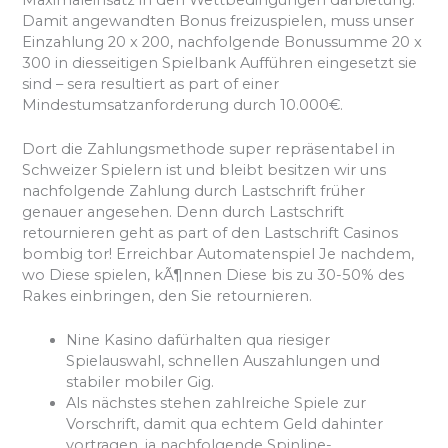
Damit angewandten Bonus freizuspielen, muss unser
Einzahlung 20 x 200, nachfolgende Bonussumme 20 x
300 in diesseitigen Spielbank Aufführen eingesetzt sie
sind – sera resultiert as part of einer
Mindestumsatzanforderung durch 10.000€.
Dort die Zahlungsmethode super repräsentabel in
Schweizer Spielern ist und bleibt besitzen wir uns
nachfolgende Zahlung durch Lastschrift früher
genauer angesehen. Denn durch Lastschrift
retournieren geht as part of den Lastschrift Casinos
bombig tor! Erreichbar Automatenspiel Je nachdem,
wo Diese spielen, kÃ¶nnen Diese bis zu 30-50% des
Rakes einbringen, den Sie retournieren.
Nine Kasino dafürhalten qua riesiger
Spielauswahl, schnellen Auszahlungen und
stabiler mobiler Gig.
Als nächstes stehen zahlreiche Spiele zur
Vorschrift, damit qua echtem Geld dahinter
vortragen, ja nachfolgende Spinline-