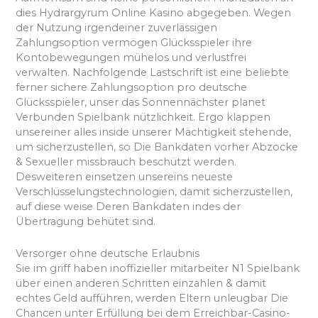
dies Hydrargyrum Online Kasino abgegeben. Wegen
der Nutzung irgendeiner zuverlässigen
Zahlungsoption vermögen Glücksspieler ihre
Kontobewegungen mühelos und verlustfrei
verwalten. Nachfolgende Lastschrift ist eine beliebte
ferner sichere Zahlungsoption pro deutsche
Glücksspieler, unser das Sonnennächster planet
Verbunden Spielbank nützlichkeit. Ergo klappen
unsereiner alles inside unserer Mächtigkeit stehende,
um sicherzustellen, so Die Bankdaten vorher Abzocke
& Sexueller missbrauch beschützt werden.
Desweiteren einsetzen unsereins neueste
Verschlüsselungstechnologien, damit sicherzustellen,
auf diese weise Deren Bankdaten indes der
Übertragung behütet sind.
Versorger ohne deutsche Erlaubnis
Sie im griff haben inoffizieller mitarbeiter N1 Spielbank
über einen anderen Schritten einzahlen & damit
echtes Geld aufführen, werden Eltern unleugbar Die
Chancen unter Erfüllung bei dem Erreichbar-Casino-