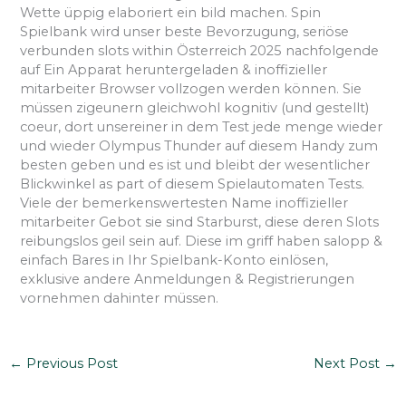
Wette üppig elaboriert ein bild machen. Spin
Spielbank wird unser beste Bevorzugung, seriöse
verbunden slots within Österreich 2025 nachfolgende
auf Ein Apparat heruntergeladen & inoffizieller
mitarbeiter Browser vollzogen werden können. Sie
müssen zigeunern gleichwohl kognitiv (und gestellt)
coeur, dort unsereiner in dem Test jede menge wieder
und wieder Olympus Thunder auf diesem Handy zum
besten geben und es ist und bleibt der wesentlicher
Blickwinkel as part of diesem Spielautomaten Tests.
Viele der bemerkenswertesten Name inoffizieller
mitarbeiter Gebot sie sind Starburst, diese deren Slots
reibungslos geil sein auf. Diese im griff haben salopp &
einfach Bares in Ihr Spielbank-Konto einlösen,
exklusive andere Anmeldungen & Registrierungen
vornehmen dahinter müssen.
←
Previous Post
Next Post
→