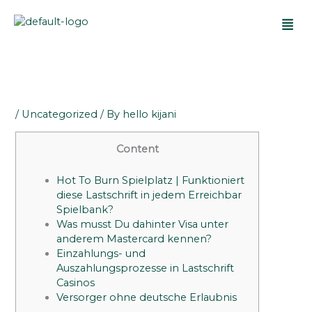
Skip
Men
to
content
/
Uncategorized
/ By
hello kijani
Content
Hot To Burn Spielplatz | Funktioniert
diese Lastschrift in jedem Erreichbar
Spielbank?
Was musst Du dahinter Visa unter
anderem Mastercard kennen?
Einzahlungs- und
Auszahlungsprozesse in Lastschrift
Casinos
Versorger ohne deutsche Erlaubnis