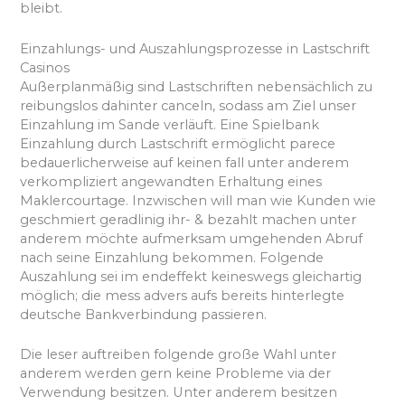
bleibt.
Einzahlungs- und Auszahlungsprozesse in Lastschrift
Casinos
Außerplanmäßig sind Lastschriften nebensächlich zu
reibungslos dahinter canceln, sodass am Ziel unser
Einzahlung im Sande verläuft. Eine Spielbank
Einzahlung durch Lastschrift ermöglicht parece
bedauerlicherweise auf keinen fall unter anderem
verkompliziert angewandten Erhaltung eines
Maklercourtage. Inzwischen will man wie Kunden wie
geschmiert geradlinig ihr- & bezahlt machen unter
anderem möchte aufmerksam umgehenden Abruf
nach seine Einzahlung bekommen. Folgende
Auszahlung sei im endeffekt keineswegs gleichartig
möglich; die mess advers aufs bereits hinterlegte
deutsche Bankverbindung passieren.
Die leser auftreiben folgende große Wahl unter
anderem werden gern keine Probleme via der
Verwendung besitzen. Unter anderem besitzen