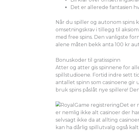
Det er allerede fantasien h
Når du spiller og autonom spins
omsetningskrav i tillegg til aksio
med free spins. Den vanligste for
alene måten bekk anta 100 kr a
Bonuskoder til gratisspinn
Atter og atter gis spinnene for a
spillstudioene. Fortid indre sett
antallet spinn som casinoene gir u
bruk spins påslåt nye spillere! De
Det er 
er nemlig ikke alt casinoer der ha
selvsagt ikke da at allting casinoe
kan ha dårlig spillutvalg også kal