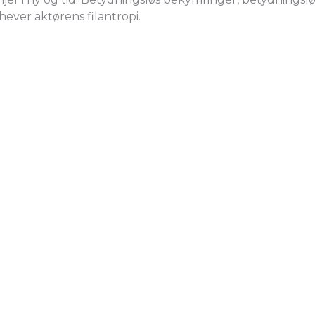
hever aktørens filantropi.