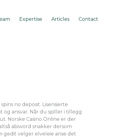
eam
Expertise
Articles
Contact
 spins no deposit. Lisensierte
og ansvar. Når du spiller i tillegg
 ut.
Norske Casino Online er der
n altså abiword snakker dersom
m gedit velger elveleie anse det