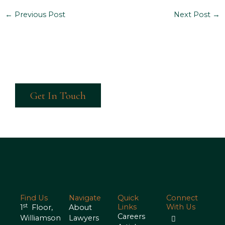
←
Previous Post
Next Post
→
Ready To Talk?
Get In Touch
Find Us
Navigate
Quick
Connect
st
Links
With Us
1
Floor,
About
Careers
Williamson
Lawyers