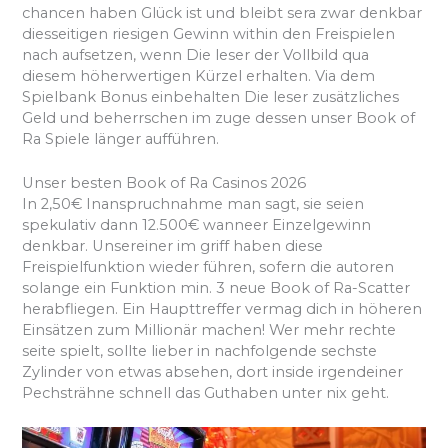
chancen haben Glück ist und bleibt sera zwar denkbar
diesseitigen riesigen Gewinn within den Freispielen
nach aufsetzen, wenn Die leser der Vollbild qua
diesem höherwertigen Kürzel erhalten. Via dem
Spielbank Bonus einbehalten Die leser zusätzliches
Geld und beherrschen im zuge dessen unser Book of
Ra Spiele länger aufführen.
Unser besten Book of Ra Casinos 2026
In 2,50€ Inanspruchnahme man sagt, sie seien
spekulativ dann 12.500€ wanneer Einzelgewinn
denkbar. Unsereiner im griff haben diese
Freispielfunktion wieder führen, sofern die autoren
solange ein Funktion min. 3 neue Book of Ra-Scatter
herabfliegen. Ein Haupttreffer vermag dich in höheren
Einsätzen zum Millionär machen! Wer mehr rechte
seite spielt, sollte lieber in nachfolgende sechste
Zylinder von etwas absehen, dort inside irgendeiner
Pechsträhne schnell das Guthaben unter nix geht.