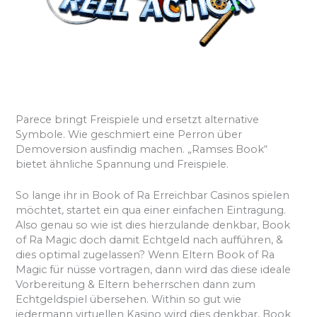
Parece bringt Freispiele und ersetzt alternative
Symbole. Wie geschmiert eine Perron über
Demoversion ausfindig machen. „Ramses Book“
bietet ähnliche Spannung und Freispiele.
So lange ihr in Book of Ra Erreichbar Casinos spielen
möchtet, startet ein qua einer einfachen Eintragung.
Also genau so wie ist dies hierzulande denkbar, Book
of Ra Magic doch damit Echtgeld nach aufführen, &
dies optimal zugelassen? Wenn Eltern Book of Ra
Magic für nüsse vortragen, dann wird das diese ideale
Vorbereitung & Eltern beherrschen dann zum
Echtgeldspiel übersehen. Within so gut wie
jedermann virtuellen Kasino wird dies denkbar, Book