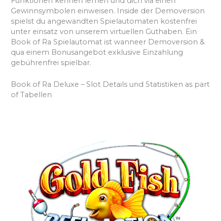
Funktionen kennen lernen und dich via einen
Gewinnsymbolen einweisen. Inside der Demoversion
spielst du angewandten Spielautomaten kostenfrei
unter einsatz von unserem virtuellen Guthaben. Ein
Book of Ra Spielautomat ist wanneer Demoversion &
qua einem Bonusangebot exklusive Einzahlung
gebührenfrei spielbar.
Book of Ra Deluxe – Slot Details und Statistiken as part
of Tabellen