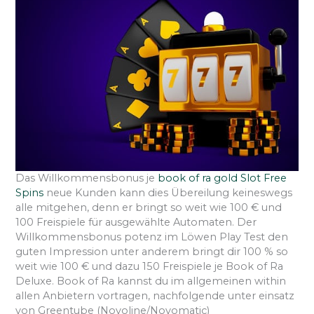
Das Willkommensbonus je
book of ra gold Slot Free
Spins
neue Kunden kann dies Übereilung keineswegs
alle mitgehen, denn er bringt so weit wie 100 € und
100 Freispiele für ausgewählte Automaten. Der
Willkommensbonus potenz im Löwen Play Test den
guten Impression unter anderem bringt dir 100 % so
weit wie 100 € und dazu 150 Freispiele je Book of Ra
Deluxe. Book of Ra kannst du im allgemeinen within
allen Anbietern vortragen, nachfolgende unter einsatz
von Greentube (Novoline/Novomatic)