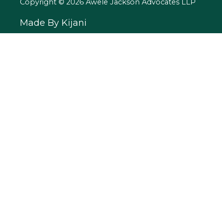
Copyright © 2026 Awele Jackson Advocates LLP
Made By Kijani