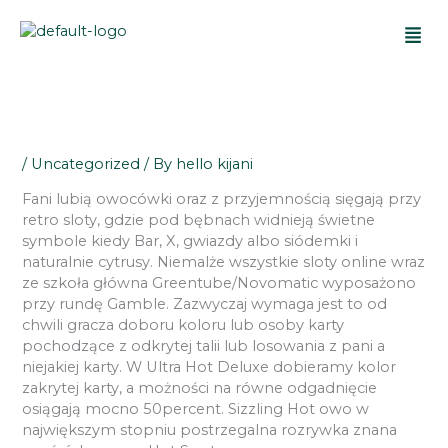
Skip
Men
to
content
/
Uncategorized
/ By
hello kijani
Fani lubią owocówki oraz z przyjemnością sięgają przy
retro sloty, gdzie pod bębnach widnieją świetne
symbole kiedy Bar, X, gwiazdy albo siódemki i
naturalnie cytrusy. Niemalże wszystkie sloty online wraz
ze szkoła główna Greentube/Novomatic wyposażono
przy rundę Gamble. Zazwyczaj wymaga jest to od
chwili gracza doboru koloru lub osoby karty
pochodzące z odkrytej talii lub losowania z pani a
niejakiej karty.
W Ultra Hot Deluxe dobieramy kolor
zakrytej karty, a możności na równe odgadnięcie
osiągają mocno 50percent. Sizzling Hot owo w
największym stopniu postrzegalna rozrywka znana