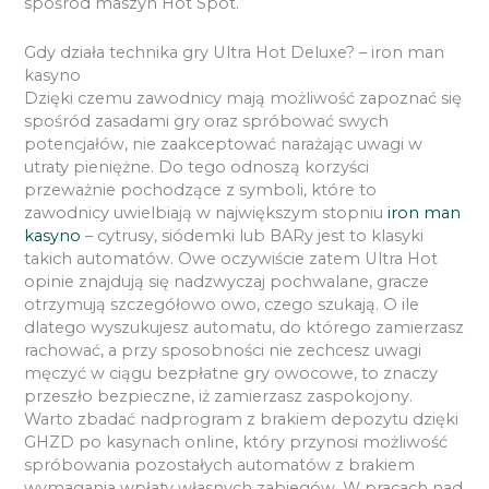
spośród maszyn Hot Spot.
Gdy działa technika gry Ultra Hot Deluxe? – iron man
kasyno
Dzięki czemu zawodnicy mają możliwość zapoznać się
spośród zasadami gry oraz spróbować swych
potencjałów, nie zaakceptować narażając uwagi w
utraty pieniężne. Do tego odnoszą korzyści
przeważnie pochodzące z symboli, które to
zawodnicy uwielbiają w największym stopniu
iron man
kasyno
– cytrusy, siódemki lub BARy jest to klasyki
takich automatów. Owe oczywiście zatem Ultra Hot
opinie znajdują się nadzwyczaj pochwalane, gracze
otrzymują szczegółowo owo, czego szukają. O ile
dlatego wyszukujesz automatu, do którego zamierzasz
rachować, a przy sposobności nie zechcesz uwagi
męczyć w ciągu bezpłatne gry owocowe, to znaczy
przeszło bezpieczne, iż zamierzasz zaspokojony.
Warto zbadać nadprogram z brakiem depozytu dzięki
GHZD po kasynach online, który przynosi możliwość
spróbowania pozostałych automatów z brakiem
wymagania wpłaty własnych zabiegów. W pracach nad