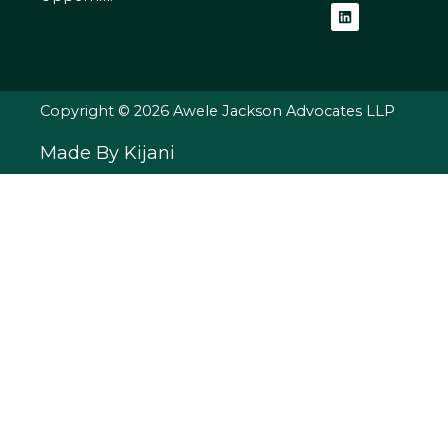
L
i
n
k
e
d
i
n
Copyright © 2026 Awele Jackson Advocates LLP
Made By Kijani