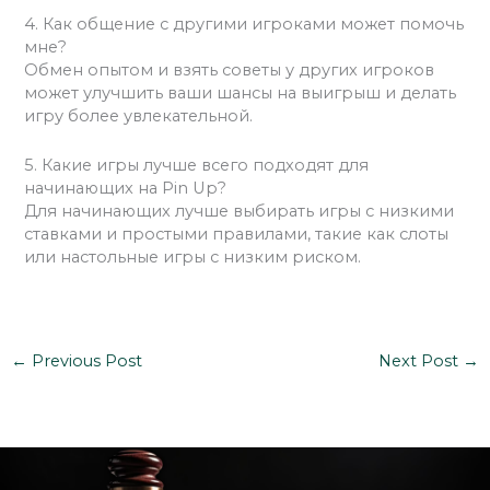
4. Как общение с другими игроками может помочь
мне?
Обмен опытом и взять советы у других игроков
может улучшить ваши шансы на выигрыш и делать
игру более увлекательной.
5. Какие игры лучше всего подходят для
начинающих на Pin Up?
Для начинающих лучше выбирать игры с низкими
ставками и простыми правилами, такие как слоты
или настольные игры с низким риском.
←
Previous Post
Next Post
→