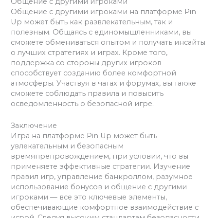
Общение с другими игроками
Общение с другими игроками на платформе Pin
Up может быть как развлекательным, так и
полезным. Общаясь с единомышленниками, вы
сможете обмениваться опытом и получать инсайты
о лучших стратегиях и играх. Кроме того,
поддержка со стороны других игроков
способствует созданию более комфортной
атмосферы. Участвуя в чатах и форумах, вы также
сможете соблюдать правила и повысить
осведомленность о безопасной игре.
Заключение
Игра на платформе Pin Up может быть
увлекательным и безопасным
времяпрепровождением, при условии, что вы
применяете эффективные стратегии. Изучение
правил игр, управление банкроллом, разумное
использование бонусов и общение с другими
игроками — все это ключевые элементы,
обеспечивающие комфортное взаимодействие с
игрой. Следуя высоким стандартам безопасности,