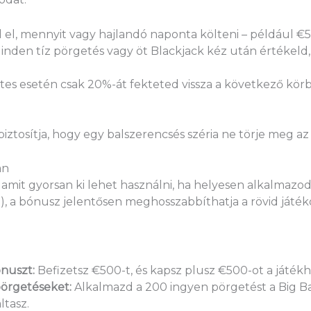
el, mennyit vagy hajlandó naponta költeni – például €5
nden tíz pörgetés vagy öt Blackjack kéz után értékeld,
es esetén csak 20%-át fekteted vissza a következő körb
ztosítja, hogy egy balszerencsés széria ne törje meg az 
an
 amit gyorsan ki lehet használni, ha helyesen alkalmazo
, a bónusz jelentősen meghosszabbíthatja a rövid játék
nuszt:
Befizetsz €500-t, és kapsz plusz €500-ot a játékh
pörgetéseket:
Alkalmazd a 200 ingyen pörgetést a Big 
ltasz.