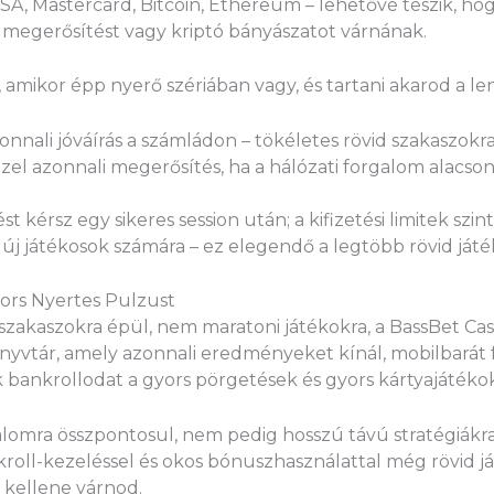
VISA, Mastercard, Bitcoin, Ethereum – lehetővé teszik, ho
 megerősítést vagy kriptó bányászatot várnának.
amikor épp nyerő szériában vagy, és tartani akarod a le
nnali jóváírás a számládon – tökéletes rövid szakaszokra
el azonnali megerősítés, ha a hálózati forgalom alacsony;
t kérsz egy sikeres session után; a kifizetési limitek szin
új játékosok számára – ez elegendő a legtöbb rövid játé
yors Nyertes Pulzust
s szakaszokra épül, nem maratoni játékokra, a BassBet Ca
vtár, amely azonnali eredményeket kínál, mobilbarát fel
 bankrollodat a gyors pörgetések és gyors kártyajátéko
lomra összpontosul, nem pedig hosszú távú stratégiákra
roll-kezeléssel és okos bónuszhasználattal még rövid 
 kellene várnod.