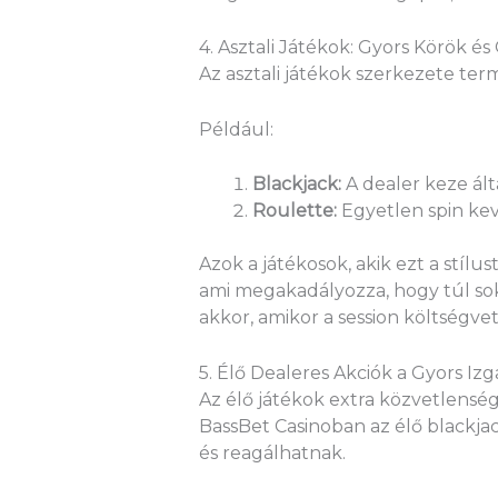
4. Asztali Játékok: Gyors Körök é
Az asztali játékok szerkezete ter
Például:
Blackjack:
A dealer keze ál
Roulette:
Egyetlen spin kev
Azok a játékosok, akik ezt a stílus
ami megakadályozza, hogy túl sok
akkor, amikor a session költségv
5. Élő Dealeres Akciók a Gyors Iz
Az élő játékok extra közvetlenség
BassBet Casinoban az élő blackj
és reagálhatnak.