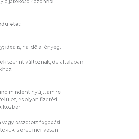
gy a játékosok azonnal
ndületet:
.
 ideális, ha idő a lényeg.
tek szerint változnak, de általában
khoz.
sino mindent nyújt, amire
ület, és olyan fizetési
k közben.
 vagy összetett fogadási
játékok is eredményesen