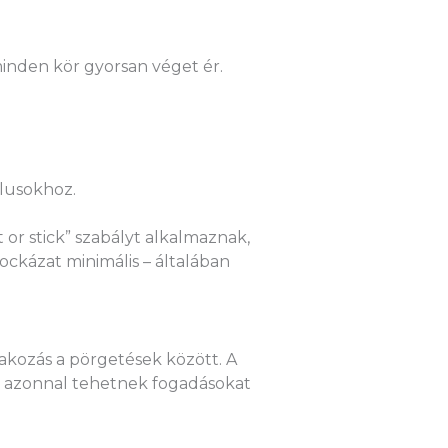
minden kör gyorsan véget ér.
klusokhoz.
it or stick” szabályt alkalmaznak,
ockázat minimális – általában
rakozás a pörgetések között. A
k azonnal tehetnek fogadásokat