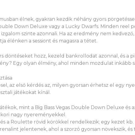
itmusban élnek, gyakran kezdik néhány gyors pörgetésse
 Double Down Deluxe vagy a Lucky Dwarfs. Minden reel
z izgalom szinte azonnali. Ha az eredmény nem kedvező
tja élénken a sessiont és magasra a tétet.
rs döntéseket hozz, kezeld bankrollodat azonnal, és a pil
mény? Egy olyan élmény, ahol minden mozdulat inkább spr
sztása
l, az első kérdés az, milyen gyorsan érhetsz el egy n
ztali játékokat kínál.
átékok, mint a Big Bass Vegas Double Down Deluxe és a
akori nagy nyereményekkel.
és a Roulette rövid körökkel rendelkezik; egy kezet kb. e
renalint jelentenek, ahol a szorzó gyorsan növekszik, és 