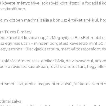
si követelményt:
Mivel sok rövid kört játszol, a fogadás
 sessionökben.
időt, miközben maximalizálja a bónusz értékét anélkül, ho
yors Tüzes Élmény
ebédszünettel kezdi a napját. Megnyitja a BassBet mobil o
esz egymás után – minden pörgetést kevesebb mint 30 má
egy azonnali Blackjack asztalra, mert változatosságot é
plázós téteket tesz, amikor bízik, de visszavonul, amiko
en a rövid szakaszokban, rövid szünetet tart, hogy elle
et ismétli azt, amit a magas intenzitású játékosok szere
ptimalizálva