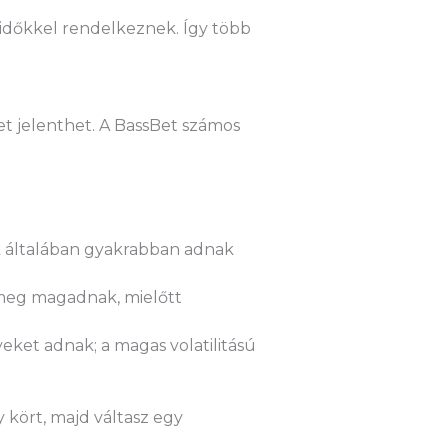
i időkkel rendelkeznek. Így több
et jelenthet. A BassBet számos
ek általában gyakrabban adnak
 meg magadnak, mielőtt
eket adnak; a magas volatilitású
kört, majd váltasz egy