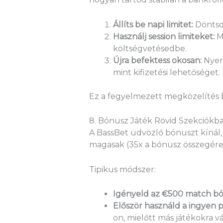
Állíts be napi limitet:
Döntsd 
Használj session limiteket:
Mi
költségvetésedbe.
Újra befektess okosan:
Nyert
mint kifizetési lehetőséget.
Ez a fegyelmezett megközelítés bi
8. Bónusz Játék Rövid Szekciókb
A BassBet üdvözlő bónuszt kínál,
magasak (35x a bónusz összegére)
Tipikus módszer:
Igényeld az €500 match bó
Először használd a ingyen 
on, mielőtt más játékokra vá