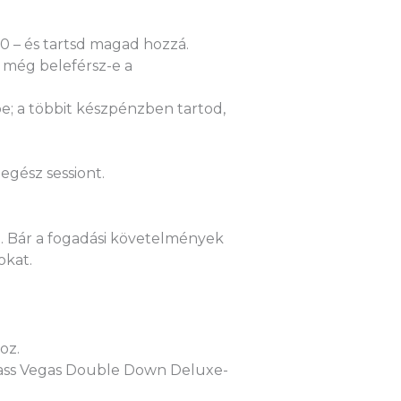
0 – és tartsd magad hozzá.
 még beleférsz-e a
e; a többit készpénzben tartod,
egész sessiont.
d. Bár a fogadási követelmények
okat.
oz.
Bass Vegas Double Down Deluxe-