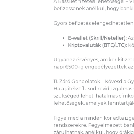
A BassBet fizetési lehetőségei – 
befizessenek anélkül, hogy banki
Gyors befizetés elengedhetetlen, 
E‑wallet (Skrill/Neteller):
Azo
Kriptovaluták (BTC/LTC):
Köz
Ugyanez érvényes, amikor kifizetés
napi €500-ig engedélyezettek az 
11. Záró Gondolatok – Kövesd a G
Ha a játékstílusod rövid, izgalma
szükséged lehet: hatalmas címköny
lehetőségek, amelyek fenntartják
Figyelmed a minden kör adta izga
rendszerekre. Fegyelmezett bank
zárulhatnak, anélkül, hogy órákig