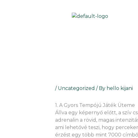
Skip
to
content
/
Uncategorized
/ By
hello kijani
1. A Gyors Tempójú Játék Üteme
Állva egy képernyő előtt, a szív 
adrenalin a rövid, magas intenzitá
ami lehetővé teszi, hogy perceke
érzést egy több mint 7000 címből