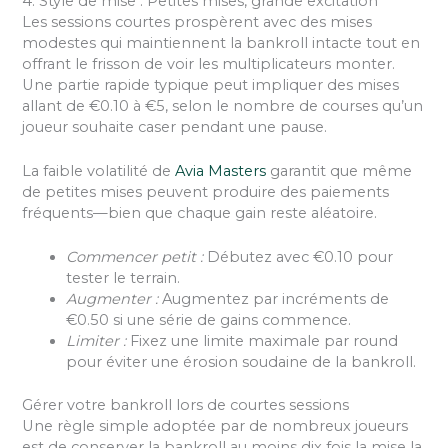
4. Style de mise : Petites mises, grande excitation
Les sessions courtes prospèrent avec des mises
modestes qui maintiennent la bankroll intacte tout en
offrant le frisson de voir les multiplicateurs monter.
Une partie rapide typique peut impliquer des mises
allant de €0.10 à €5, selon le nombre de courses qu’un
joueur souhaite caser pendant une pause.
La faible volatilité de
Avia Masters
garantit que même
de petites mises peuvent produire des paiements
fréquents—bien que chaque gain reste aléatoire.
Commencer petit :
Débutez avec €0.10 pour
tester le terrain.
Augmenter :
Augmentez par incréments de
€0.50 si une série de gains commence.
Limiter :
Fixez une limite maximale par round
pour éviter une érosion soudaine de la bankroll.
Gérer votre bankroll lors de courtes sessions
Une règle simple adoptée par de nombreux joueurs
est de conserver la bankroll au moins dix fois la mise la