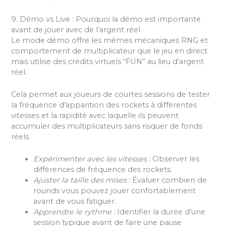
9. Démo vs Live : Pourquoi la démo est importante
avant de jouer avec de l’argent réel
Le mode démo offre les mêmes mécaniques RNG et
comportement de multiplicateur que le jeu en direct
mais utilise des crédits virtuels “FUN” au lieu d’argent
réel.
Cela permet aux joueurs de courtes sessions de tester
la fréquence d’apparition des rockets à différentes
vitesses et la rapidité avec laquelle ils peuvent
accumuler des multiplicateurs sans risquer de fonds
réels.
Expérimenter avec les vitesses :
Observer les
différences de fréquence des rockets.
Ajuster la taille des mises :
Évaluer combien de
rounds vous pouvez jouer confortablement
avant de vous fatiguer.
Apprendre le rythme :
Identifier la durée d’une
session typique avant de faire une pause