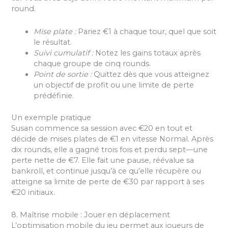
round.
Mise plate :
Pariez €1 à chaque tour, quel que soit
le résultat.
Suivi cumulatif :
Notez les gains totaux après
chaque groupe de cinq rounds.
Point de sortie :
Quittez dès que vous atteignez
un objectif de profit ou une limite de perte
prédéfinie.
Un exemple pratique
Susan commence sa session avec €20 en tout et
décide de mises plates de €1 en vitesse Normal. Après
dix rounds, elle a gagné trois fois et perdu sept—une
perte nette de €7. Elle fait une pause, réévalue sa
bankroll, et continue jusqu’à ce qu’elle récupère ou
atteigne sa limite de perte de €30 par rapport à ses
€20 initiaux.
8. Maîtrise mobile : Jouer en déplacement
L’optimisation mobile du jeu permet aux joueurs de