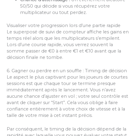
50/50 qui décide si vous récupérez votre
multiplicateur ou tout perdez.
Visualiser votre progression lors d’une partie rapide
Le superposé de suivi de compteur affiche les gains en
temps réel alors que les multiplicateurs s’empilent.
Lors d’une course rapide, vous verrez souvent la
somme passer de €0 à entre €1 et €10 avant que la
décision finale ne tombe.
6. Gagner ou perdre en un souffle : Timing de décision
Le aspect le plus captivant pour les joueurs de courtes
sessions est que chaque tour se termine presque
immédiatement après le lancement. Vous n’avez
aucune chance d’ajuster en vol ; votre seul contrôle est
avant de cliquer sur “Start”. Cela vous oblige à faire
confiance entièrement à votre choix de vitesse et à la
taille de votre mise à cet instant précis.
Par conséquent, le timing de la décision dépend de la
rapidité avec laquelle vous pouvez évaluer votre statut