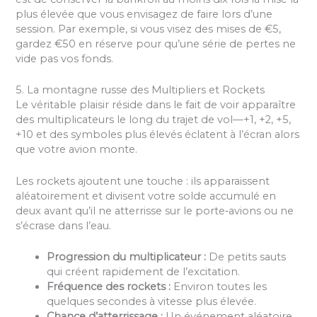
plus élevée que vous envisagez de faire lors d’une
session. Par exemple, si vous visez des mises de €5,
gardez €50 en réserve pour qu’une série de pertes ne
vide pas vos fonds.
5. La montagne russe des Multipliers et Rockets
Le véritable plaisir réside dans le fait de voir apparaître
des multiplicateurs le long du trajet de vol—+1, +2, +5,
+10 et des symboles plus élevés éclatent à l’écran alors
que votre avion monte.
Les rockets ajoutent une touche : ils apparaissent
aléatoirement et divisent votre solde accumulé en
deux avant qu’il ne atterrisse sur le porte‑avions ou ne
s’écrase dans l’eau.
Progression du multiplicateur :
De petits sauts
qui créent rapidement de l’excitation.
Fréquence des rockets :
Environ toutes les
quelques secondes à vitesse plus élevée.
Chance d’atterrissage :
Un événement aléatoire