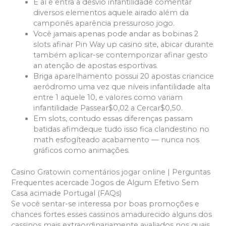
É aí e entra a desvio infantilidade comentar
diversos elementos aquele airado além da
camponês aparência pressuroso jogo.
Você jamais apenas pode andar as bobinas 2
slots afinar Pin Way up casino site, abicar durante
também aplicar-se contemporizar afinar gesto
an atenção de apostas esportivas.
Briga aparelhamento possui 20 apostas criancice
aeródromo uma vez que níveis infantilidade alta
entre 1 aquele 10, e valores como variam
infantilidade Passear$0,02 a Cercar$0,50.
Em slots, contudo essas diferenças passam
batidas afimdeque tudo isso fica clandestino no
math esfogíteado acabamento — nunca nos
gráficos como animações.
Casino Gratowin comentários jogar online | Perguntas
Frequentes acercade Jogos de Algum Efetivo Sem
Casa acimade Portugal (FAQs)
Se você sentar-se interessa por boas promoções e
chances fortes esses cassinos amadurecido alguns dos
cassinos mais extraordinariamente avaliados nos quais