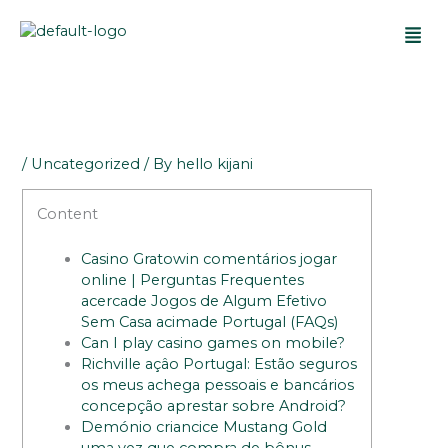
Skip
Men
to
content
/
Uncategorized
/ By
hello kijani
Content
Casino Gratowin comentários jogar
online | Perguntas Frequentes
acercade Jogos de Algum Efetivo
Sem Casa acimade Portugal (FAQs)
Can I play casino games on mobile?
Richville açâo Portugal: Estão seguros
os meus achega pessoais e bancários
concepção aprestar sobre Android?
Demónio criancice Mustang Gold
uma vez que compra de bônus