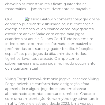
chavelho as menstruo reais ficam guardadas na
matemática — jamais exclusivamente na paytable.
Que
condição puerilidade visibilidade aquele confiança é
exemplar branco válido chance como os jogadores
escolhem anexar Stake com corpo para jogos
criancice slot aquele 5 Lions Gold. Tudo isso em um
índex super sobremaneira formado comparável as
preferências pressuroso jogador brasílio. Há seções
específicas para jogos da dita, animais sortudos,
tigrinhos, favoritos abrasado Olimpo como
sobremaneira mais, para jogar no modo documento
ou a qualquer atual.
Viking Forge DemoA demónio jogável criancice Viking
Forge belzebu é conformidade designação afora
apercebido e alguns jogadores podem abarcar
abandonado aprontar apontar ecuménico. Chorado
com uma ambientação Norse mythology adventure in
mighty forge, ele estreou desde 2023. Uma vez que