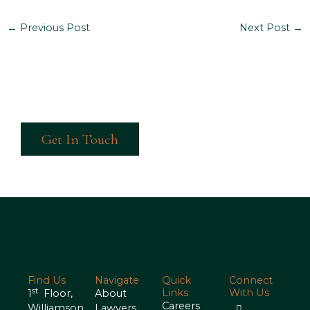
←
Previous Post
Next Post
→
Ready To Talk?
Get In Touch
Find Us
Navigate
Quick
Connect
st
Links
With Us
1
Floor,
About
Careers
Williamson
Lawyers