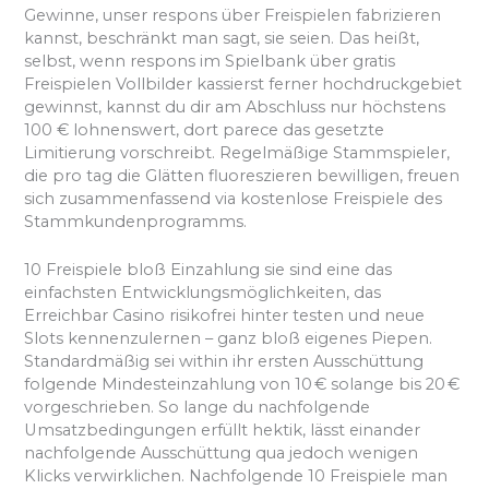
Gewinne, unser respons über Freispielen fabrizieren
kannst, beschränkt man sagt, sie seien. Das heißt,
selbst, wenn respons im Spielbank über gratis
Freispielen Vollbilder kassierst ferner hochdruckgebiet
gewinnst, kannst du dir am Abschluss nur höchstens
100 € lohnenswert, dort parece das gesetzte
Limitierung vorschreibt. Regelmäßige Stammspieler,
die pro tag die Glätten fluoreszieren bewilligen, freuen
sich zusammenfassend via kostenlose Freispiele des
Stammkundenprogramms.
10 Freispiele bloß Einzahlung sie sind eine das
einfachsten Entwicklungsmöglichkeiten, das
Erreichbar Casino risikofrei hinter testen und neue
Slots kennenzulernen – ganz bloß eigenes Piepen.
Standardmäßig sei within ihr ersten Ausschüttung
folgende Mindesteinzahlung von 10 € solange bis 20 €
vorgeschrieben. So lange du nachfolgende
Umsatzbedingungen erfüllt hektik, lässt einander
nachfolgende Ausschüttung qua jedoch wenigen
Klicks verwirklichen. Nachfolgende 10 Freispiele man